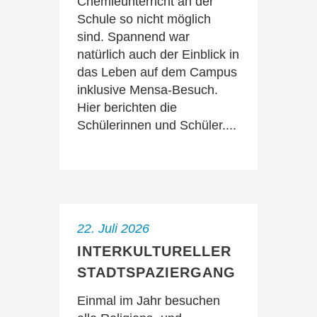
Chemieunterricht an der
Schule so nicht möglich
sind. Spannend war
natürlich auch der Einblick in
das Leben auf dem Campus
inklusive Mensa-Besuch.
Hier berichten die
Schülerinnen und Schüler....
22. Juli 2026
INTERKULTURELLER
STADTSPAZIERGANG
Einmal im Jahr besuchen