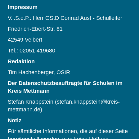
Impressum
V.i.S.d.P.: Herr OStD Conrad Aust - Schulleiter
Friedrich-Ebert-Str. 81
42549 Velbert
Tel.: 02051 419680
Redaktion
Tim Hachenberger, OStR
Der Datenschutzbeauftragte für Schulen im
Kreis Mettmann
Stefan Knappstein (stefan.knappstein@kreis-
mettmann.de)
Notiz
Für sämtliche Informationen, die auf dieser Seite