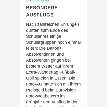
20. Juli 2026
BESONDERE
AUSFLÜGE
Nach zahlreichen Ehrungen
durften zum Ende des
Schuljahres einige
Schülergruppen noch einmal
feiern: Die Dalton+
Absolventinnen und
Absolventen gingen bei
bestem Wetter auf ihrem
Extra-Wandertag Fußball-
Golf spielen in Essen. Die
Foto-AG hatte sich mit ihrem
Preisgeld beim Eurovision
Foto-Wettbewerb im
Frühjahr den Ausflug in den