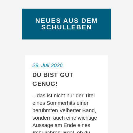
NEUES AUS DEM
SCHULLEBEN
29. Juli 2026
DU BIST GUT
GENUG!
...das ist nicht nur der Titel
eines Sommerhits einer
berühmten Velberter Band,
sondern auch eine wichtige
Aussage am Ende eines
Schuljahres: Egal, ob du