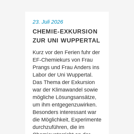
23. Juli 2026
CHEMIE-EXKURSION
ZUR UNI WUPPERTAL
Kurz vor den Ferien fuhr der
EF-Chemiekurs von Frau
Prangs und Frau Anders ins
Labor der Uni Wuppertal.
Das Thema der Exkursion
war der Klimawandel sowie
mögliche Lösungsansätze,
um ihm entgegenzuwirken.
Besonders interessant war
die Möglichkeit, Experimente
durchzuführen, die im