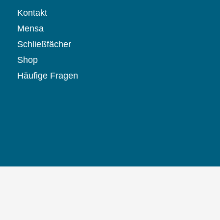
Kontakt
Mensa
Schließfächer
Shop
Häufige Fragen