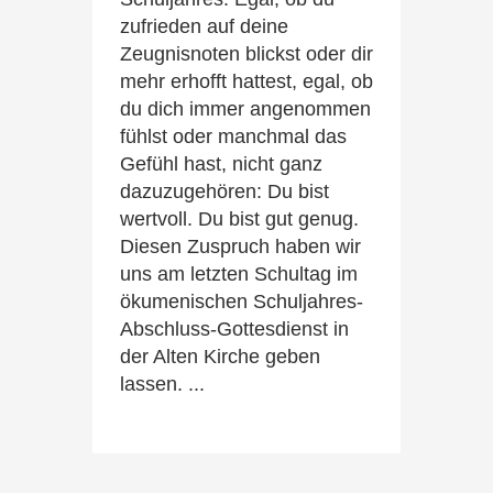
zufrieden auf deine
Zeugnisnoten blickst oder dir
mehr erhofft hattest, egal, ob
du dich immer angenommen
fühlst oder manchmal das
Gefühl hast, nicht ganz
dazuzugehören: Du bist
wertvoll. Du bist gut genug.
Diesen Zuspruch haben wir
uns am letzten Schultag im
ökumenischen Schuljahres-
Abschluss-Gottesdienst in
der Alten Kirche geben
lassen. ...