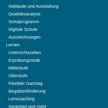
Gebäude und Ausstattung
Qualitätsanalyse
Schulprogramm
Digitale Schule
Auszeichnungen
Lernen
Unterrichtszeiten
Erprobungsstufe
Mittelstufe
Oberstufe
Flexibler Ganztag
Begabtenförderung
Lerncoaching
Sprachen und mehr