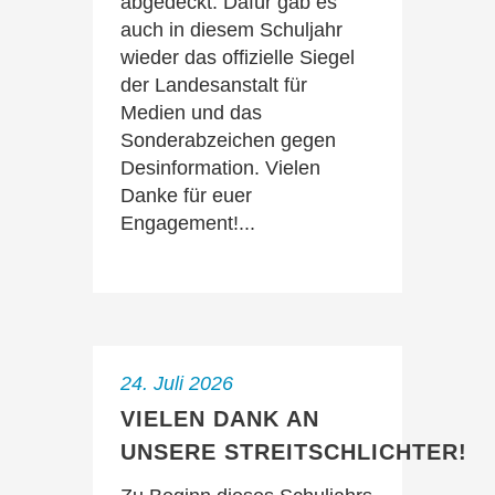
abgedeckt. Dafür gab es
auch in diesem Schuljahr
wieder das offizielle Siegel
der Landesanstalt für
Medien und das
Sonderabzeichen gegen
Desinformation. Vielen
Danke für euer
Engagement!...
24. Juli 2026
VIELEN DANK AN
UNSERE STREITSCHLICHTER!