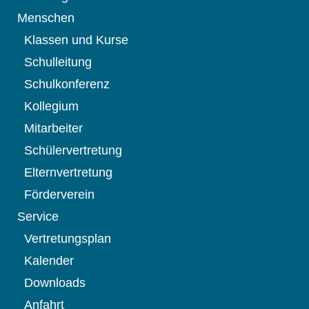
Menschen
Klassen und Kurse
Schulleitung
Schulkonferenz
Kollegium
Mitarbeiter
Schülervertretung
Elternvertretung
Förderverein
Service
Vertretungsplan
Kalender
Downloads
Anfahrt