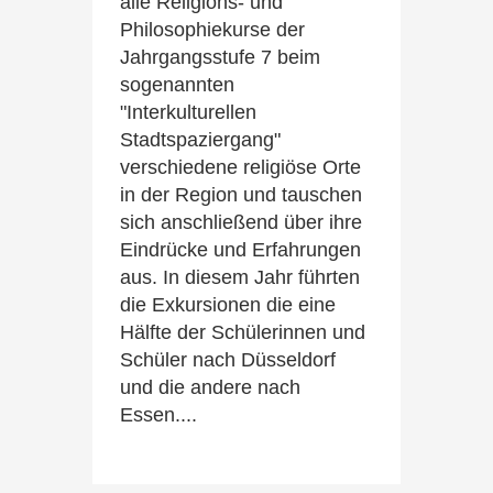
alle Religions- und
Philosophiekurse der
Jahrgangsstufe 7 beim
sogenannten
"Interkulturellen
Stadtspaziergang"
verschiedene religiöse Orte
in der Region und tauschen
sich anschließend über ihre
Eindrücke und Erfahrungen
aus. In diesem Jahr führten
die Exkursionen die eine
Hälfte der Schülerinnen und
Schüler nach Düsseldorf
und die andere nach
Essen....