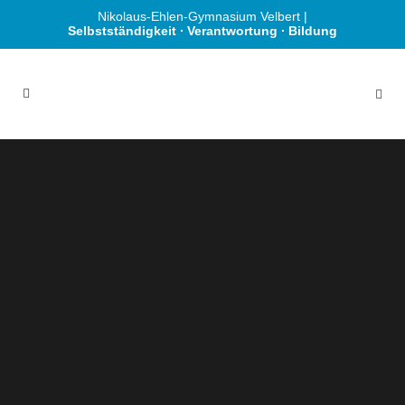
Nikolaus-Ehlen-Gymnasium Velbert |
Selbstständigkeit ∙ Verantwortung ∙ Bildung