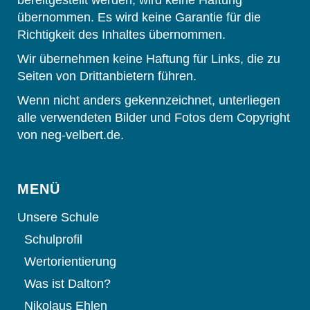
bereitgestellt werden, wird keine Haftung
übernommen. Es wird keine Garantie für die
Richtigkeit des Inhaltes übernommen.
Wir übernehmen keine Haftung für Links, die zu
Seiten von Drittanbietern führen.
Wenn nicht anders gekennzeichnet, unterliegen
alle verwendeten Bilder und Fotos dem Copyright
von neg-velbert.de.
MENÜ
Unsere Schule
Schulprofil
Wertorientierung
Was ist Dalton?
Nikolaus Ehlen