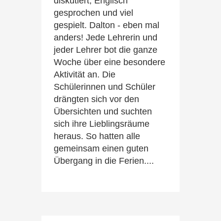
diskutiert, Englisch
gesprochen und viel
gespielt. Dalton - eben mal
anders! Jede Lehrerin und
jeder Lehrer bot die ganze
Woche über eine besondere
Aktivität an. Die
Schülerinnen und Schüler
drängten sich vor den
Übersichten und suchten
sich ihre Lieblingsräume
heraus. So hatten alle
gemeinsam einen guten
Übergang in die Ferien....