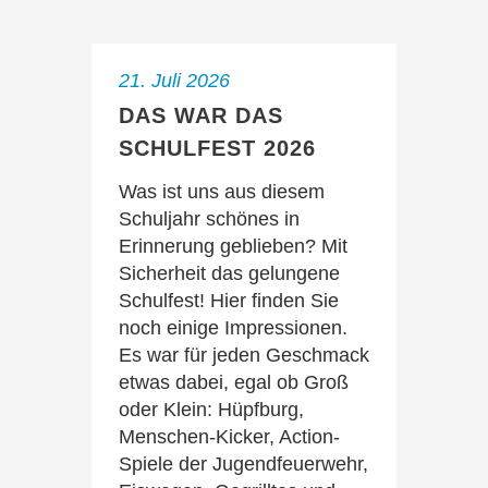
21. Juli 2026
DAS WAR DAS
SCHULFEST 2026
Was ist uns aus diesem
Schuljahr schönes in
Erinnerung geblieben? Mit
Sicherheit das gelungene
Schulfest! Hier finden Sie
noch einige Impressionen.
Es war für jeden Geschmack
etwas dabei, egal ob Groß
oder Klein: Hüpfburg,
Menschen-Kicker, Action-
Spiele der Jugendfeuerwehr,