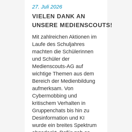
27. Juli 2026
VIELEN DANK AN
UNSERE MEDIENSCOUTS!
Mit zahlreichen Aktionen im
Laufe des Schuljahres
machten die Schülerinnen
und Schüler der
Medienscouts-AG auf
wichtige Themen aus dem
Bereich der Medienbildung
aufmerksam. Von
Cybermobbing und
kritischem Verhalten in
Gruppenchats bis hin zu
Desinformation und KI
wurde ein breites Spektrum