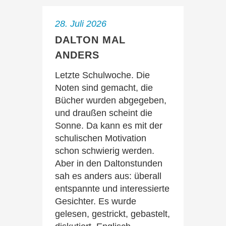
28. Juli 2026
DALTON MAL
ANDERS
Letzte Schulwoche. Die
Noten sind gemacht, die
Bücher wurden abgegeben,
und draußen scheint die
Sonne. Da kann es mit der
schulischen Motivation
schon schwierig werden.
Aber in den Daltonstunden
sah es anders aus: überall
entspannte und interessierte
Gesichter. Es wurde
gelesen, gestrickt, gebastelt,