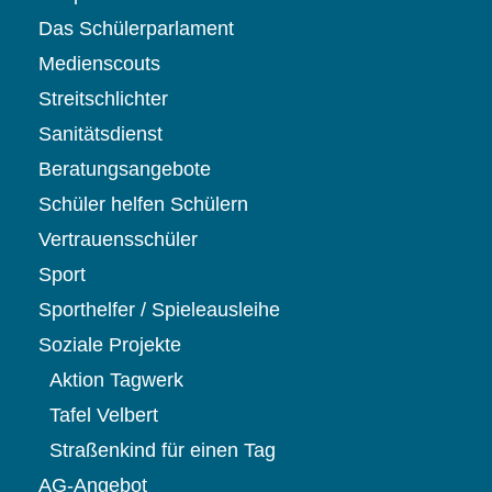
Das Schülerparlament
Medienscouts
Streitschlichter
Sanitätsdienst
Beratungsangebote
Schüler helfen Schülern
Vertrauensschüler
Sport
Sporthelfer / Spieleausleihe
Soziale Projekte
Aktion Tagwerk
Tafel Velbert
Straßenkind für einen Tag
AG-Angebot