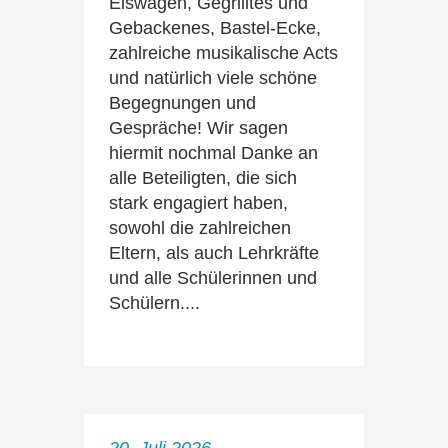
Eiswagen, Gegrilltes und
Gebackenes, Bastel-Ecke,
zahlreiche musikalische Acts
und natürlich viele schöne
Begegnungen und
Gespräche! Wir sagen
hiermit nochmal Danke an
alle Beteiligten, die sich
stark engagiert haben,
sowohl die zahlreichen
Eltern, als auch Lehrkräfte
und alle Schülerinnen und
Schülern....