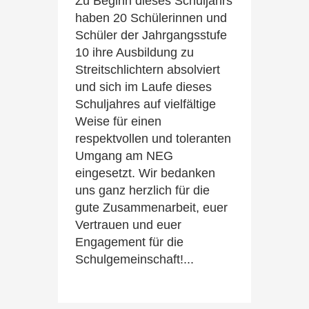
Zu Beginn dieses Schuljahrs
haben 20 Schülerinnen und
Schüler der Jahrgangsstufe
10 ihre Ausbildung zu
Streitschlichtern absolviert
und sich im Laufe dieses
Schuljahres auf vielfältige
Weise für einen
respektvollen und toleranten
Umgang am NEG
eingesetzt. Wir bedanken
uns ganz herzlich für die
gute Zusammenarbeit, euer
Vertrauen und euer
Engagement für die
Schulgemeinschaft!...