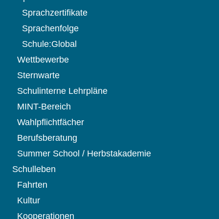
Sprachzertifikate
Sprachenfolge
Schule:Global
Wettbewerbe
Sternwarte
Schulinterne Lehrpläne
MINT-Bereich
Wahlpflichtfächer
Berufsberatung
Summer School / Herbstakademie
Schulleben
Fahrten
Kultur
Kooperationen