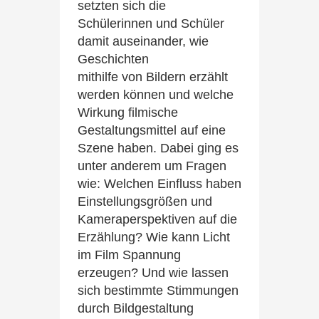
setzten sich die
Schülerinnen und Schüler
damit auseinander, wie
Geschichten
mithilfe von Bildern erzählt
werden können und welche
Wirkung filmische
Gestaltungsmittel auf eine
Szene haben. Dabei ging es
unter anderem um Fragen
wie: Welchen Einfluss haben
Einstellungsgrößen und
Kameraperspektiven auf die
Erzählung? Wie kann Licht
im Film Spannung
erzeugen? Und wie lassen
sich bestimmte Stimmungen
durch Bildgestaltung