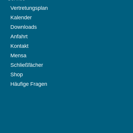
Vertretungsplan
Kalender
Downloads
Anfahrt
Kontakt
Mensa
Schließfächer
Shop
Häufige Fragen