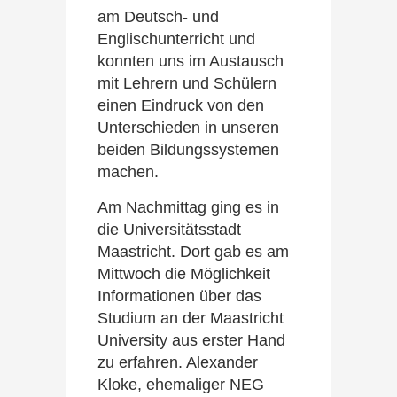
am Deutsch- und
Englischunterricht und
konnten uns im Austausch
mit Lehrern und Schülern
einen Eindruck von den
Unterschieden in unseren
beiden Bildungssystemen
machen.
Am Nachmittag ging es in
die Universitätsstadt
Maastricht. Dort gab es am
Mittwoch die Möglichkeit
Informationen über das
Studium an der Maastricht
University aus erster Hand
zu erfahren. Alexander
Kloke, ehemaliger NEG