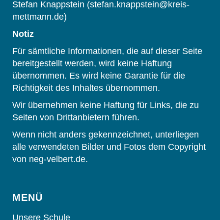
Stefan Knappstein (stefan.knappstein@kreis-
mettmann.de)
Notiz
Für sämtliche Informationen, die auf dieser Seite
bereitgestellt werden, wird keine Haftung
übernommen. Es wird keine Garantie für die
Richtigkeit des Inhaltes übernommen.
Wir übernehmen keine Haftung für Links, die zu
Seiten von Drittanbietern führen.
Wenn nicht anders gekennzeichnet, unterliegen
alle verwendeten Bilder und Fotos dem Copyright
von neg-velbert.de.
MENÜ
Unsere Schule