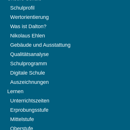
Schulprofil
Wertorientierung
Was ist Dalton?
Nikolaus Ehlen
Gebäude und Ausstattung
Qualitätsanalyse
Schulprogramm
Digitale Schule
Auszeichnungen
Lernen
Unterrichtszeiten
Erprobungsstufe
Mittelstufe
Oberstufe