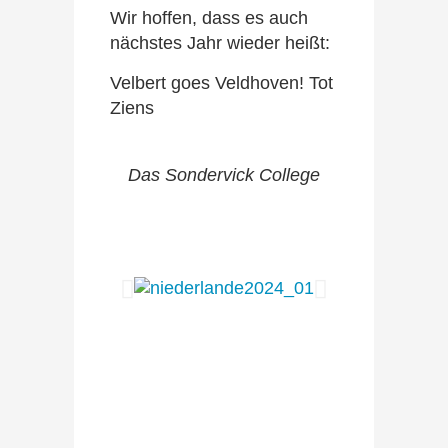
Wir hoffen, dass es auch
nächstes Jahr wieder heißt:
Velbert goes Veldhoven! Tot
Ziens
Das Sondervick College