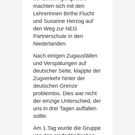
machten sich mit den
Lehrerinnen Birthe Flucht
und Susanne Herzog auf
den Weg zur NEG
Partnerschule in den
Niederlanden.
Nach einigen Zugausfällen
und Verspätungen auf
deutscher Seite, klappte der
Zugverkehr hinter der
deutschen Grenze
problemlos. Dies war nicht
der einzige Unterschied, der
uns in drei Tagen auffallen
sollte.
Am 1.Tag wurde die Gruppe