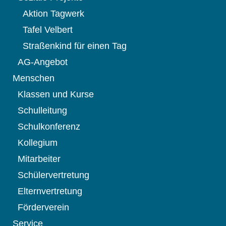
Aktion Tagwerk
Tafel Velbert
Straßenkind für einen Tag
AG-Angebot
Menschen
Klassen und Kurse
Schulleitung
Schulkonferenz
Kollegium
Mitarbeiter
Schülervertretung
Elternvertretung
Förderverein
Service