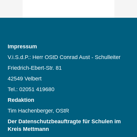
Impressum
V.i.S.d.P.: Herr OStD Conrad Aust - Schulleiter
Friedrich-Ebert-Str. 81
42549 Velbert
Tel.: 02051 419680
Redaktion
Tim Hachenberger, OStR
Der Datenschutzbeauftragte für Schulen im
Kreis Mettmann