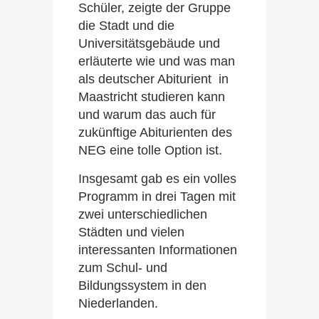
Schüler, zeigte der Gruppe
die Stadt und die
Universitätsgebäude und
erläuterte wie und was man
als deutscher Abiturient in
Maastricht studieren kann
und warum das auch für
zukünftige Abiturienten des
NEG eine tolle Option ist.
Insgesamt gab es ein volles
Programm in drei Tagen mit
zwei unterschiedlichen
Städten und vielen
interessanten Informationen
zum Schul- und
Bildungssystem in den
Niederlanden.