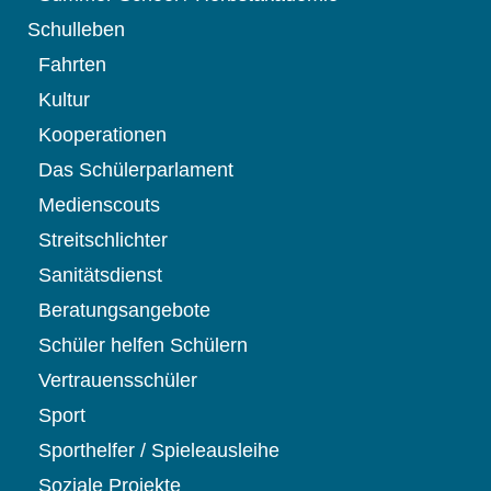
Schulleben
Fahrten
Kultur
Kooperationen
Das Schülerparlament
Medienscouts
Streitschlichter
Sanitätsdienst
Beratungsangebote
Schüler helfen Schülern
Vertrauensschüler
Sport
Sporthelfer / Spieleausleihe
Soziale Projekte