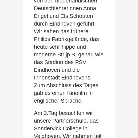
von den niederländischen
Deutschlehrerinnen Anna
Engel und Els Schouten
durch Eindhoven geführt.
Wir sahen das frühere
Philips Fabrikgelände, das
heute sehr hippe und
moderne Strijp S, genau wie
das Stadion des PSV
Eindhoven und die
Innenstadt Eindhovens.
Zum Abschluss des Tages
gab es einen Kinofilm in
englischer Sprache.
Am 2.Tag besuchten wir
unsere Partnerschule, das
Sondervick College in
Veldhoven. Wir nahmen teil