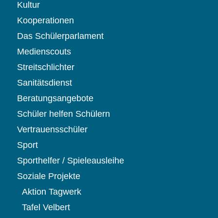
Kultur
Kooperationen
Das Schülerparlament
Medienscouts
Streitschlichter
Sanitätsdienst
Beratungsangebote
Schüler helfen Schülern
Vertrauensschüler
Sport
Sporthelfer / Spieleausleihe
Soziale Projekte
Aktion Tagwerk
Tafel Velbert