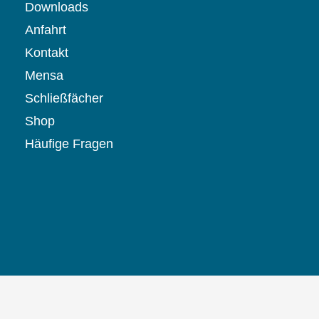
Downloads
Anfahrt
Kontakt
Mensa
Schließfächer
Shop
Häufige Fragen