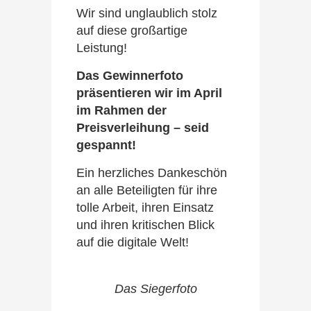
Wir sind unglaublich stolz
auf diese großartige
Leistung!
Das Gewinnerfoto
präsentieren wir im April
im Rahmen der
Preisverleihung – seid
gespannt!
Ein herzliches Dankeschön
an alle Beteiligten für ihre
tolle Arbeit, ihren Einsatz
und ihren kritischen Blick
auf die digitale Welt!
Das Siegerfoto