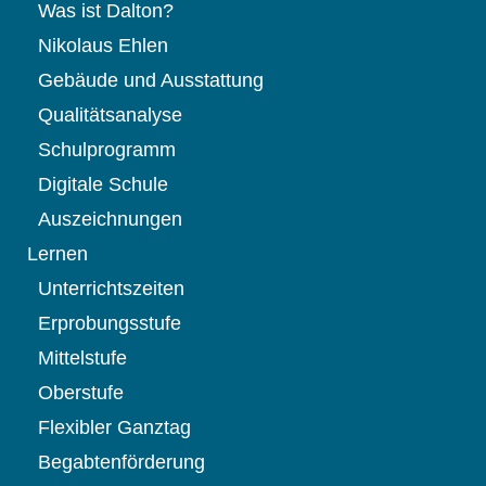
Was ist Dalton?
Nikolaus Ehlen
Gebäude und Ausstattung
Qualitätsanalyse
Schulprogramm
Digitale Schule
Auszeichnungen
Lernen
Unterrichtszeiten
Erprobungsstufe
Mittelstufe
Oberstufe
Flexibler Ganztag
Begabtenförderung