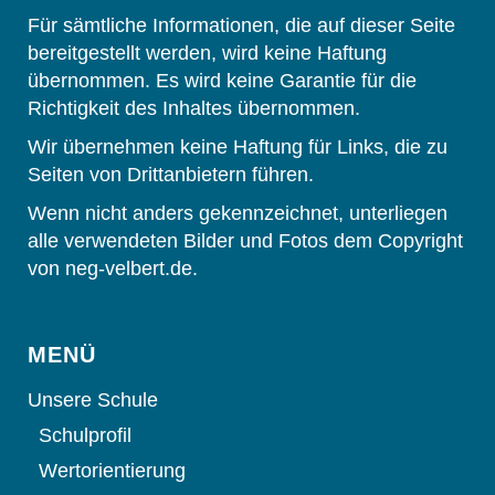
Für sämtliche Informationen, die auf dieser Seite
bereitgestellt werden, wird keine Haftung
übernommen. Es wird keine Garantie für die
Richtigkeit des Inhaltes übernommen.
Wir übernehmen keine Haftung für Links, die zu
Seiten von Drittanbietern führen.
Wenn nicht anders gekennzeichnet, unterliegen
alle verwendeten Bilder und Fotos dem Copyright
von neg-velbert.de.
MENÜ
Unsere Schule
Schulprofil
Wertorientierung