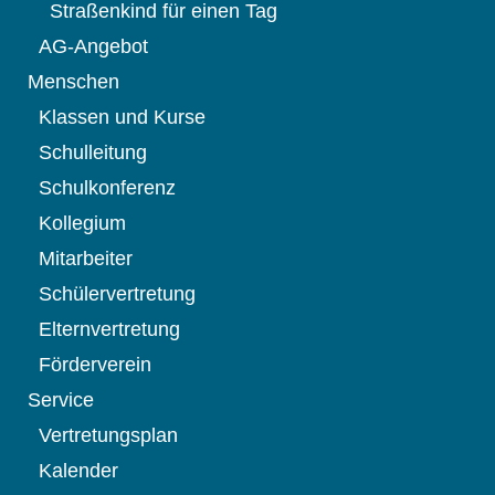
Straßenkind für einen Tag
AG-Angebot
Menschen
Klassen und Kurse
Schulleitung
Schulkonferenz
Kollegium
Mitarbeiter
Schülervertretung
Elternvertretung
Förderverein
Service
Vertretungsplan
Kalender