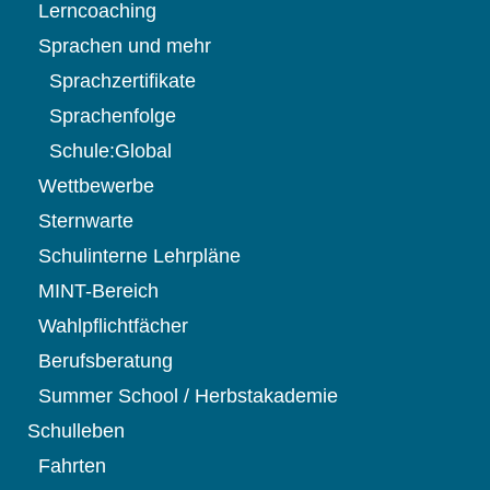
Lerncoaching
Sprachen und mehr
Sprachzertifikate
Sprachenfolge
Schule:Global
Wettbewerbe
Sternwarte
Schulinterne Lehrpläne
MINT-Bereich
Wahlpflichtfächer
Berufsberatung
Summer School / Herbstakademie
Schulleben
Fahrten