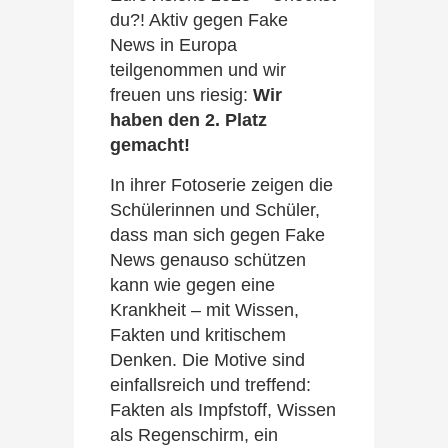
du?! Aktiv gegen Fake
News in Europa
teilgenommen und wir
freuen uns riesig:
Wir
haben den 2. Platz
gemacht!
In ihrer Fotoserie zeigen die
Schülerinnen und Schüler,
dass man sich gegen Fake
News genauso schützen
kann wie gegen eine
Krankheit – mit Wissen,
Fakten und kritischem
Denken. Die Motive sind
einfallsreich und treffend:
Fakten als Impfstoff, Wissen
als Regenschirm, ein