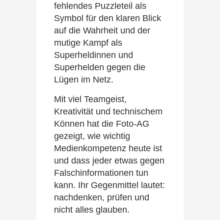
fehlendes Puzzleteil als
Symbol für den klaren Blick
auf die Wahrheit und der
mutige Kampf als
Superheldinnen und
Superhelden gegen die
Lügen im Netz.
Mit viel Teamgeist,
Kreativität und technischem
Können hat die Foto-AG
gezeigt, wie wichtig
Medienkompetenz heute ist
und dass jeder etwas gegen
Falschinformationen tun
kann. Ihr Gegenmittel lautet:
nachdenken, prüfen und
nicht alles glauben.