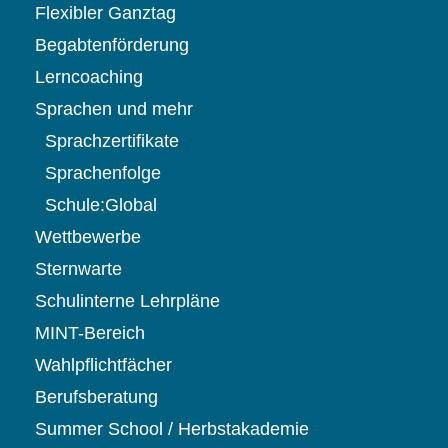
Flexibler Ganztag
Begabtenförderung
Lerncoaching
Sprachen und mehr
Sprachzertifikate
Sprachenfolge
Schule:Global
Wettbewerbe
Sternwarte
Schulinterne Lehrpläne
MINT-Bereich
Wahlpflichtfächer
Berufsberatung
Summer School / Herbstakademie