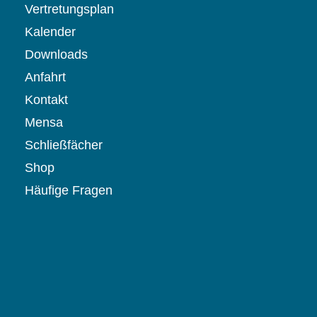
Vertretungsplan
Kalender
Downloads
Anfahrt
Kontakt
Mensa
Schließfächer
Shop
Häufige Fragen