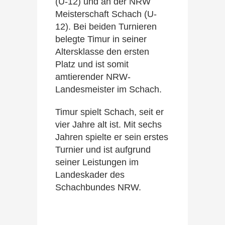
(U-12) und an der NRW
Meisterschaft Schach (U-
12). Bei beiden Turnieren
belegte Timur in seiner
Altersklasse den ersten
Platz und ist somit
amtierender NRW-
Landesmeister im Schach.
Timur spielt Schach, seit er
vier Jahre alt ist. Mit sechs
Jahren spielte er sein erstes
Turnier und ist aufgrund
seiner Leistungen im
Landeskader des
Schachbundes NRW.