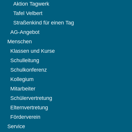
Aktion Tagwerk
Tafel Velbert
Straßenkind für einen Tag
AG-Angebot
Menschen
Klassen und Kurse
Schulleitung
Schulkonferenz
Kollegium
Mitarbeiter
Schülervertretung
Elternvertretung
Förderverein
Service