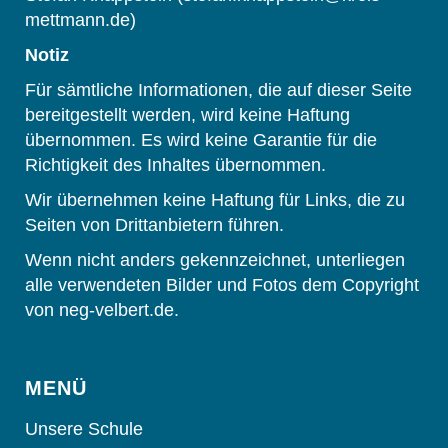
mettmann.de)
Notiz
Für sämtliche Informationen, die auf dieser Seite
bereitgestellt werden, wird keine Haftung
übernommen. Es wird keine Garantie für die
Richtigkeit des Inhaltes übernommen.
Wir übernehmen keine Haftung für Links, die zu
Seiten von Drittanbietern führen.
Wenn nicht anders gekennzeichnet, unterliegen
alle verwendeten Bilder und Fotos dem Copyright
von neg-velbert.de.
MENÜ
Unsere Schule