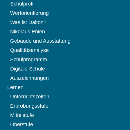
Schulprofil
Wertorientierung
Was ist Dalton?
Nikolaus Ehlen
Gebäude und Ausstattung
Qualitätsanalyse
Schulprogramm
Digitale Schule
Auszeichnungen
Lernen
Unterrichtszeiten
Erprobungsstufe
Mittelstufe
Oberstufe