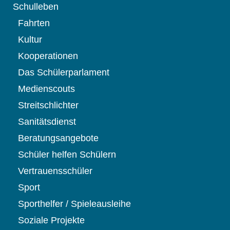
Schulleben
Fahrten
Kultur
Kooperationen
Das Schülerparlament
Medienscouts
Streitschlichter
Sanitätsdienst
Beratungsangebote
Schüler helfen Schülern
Vertrauensschüler
Sport
Sporthelfer / Spieleausleihe
Soziale Projekte