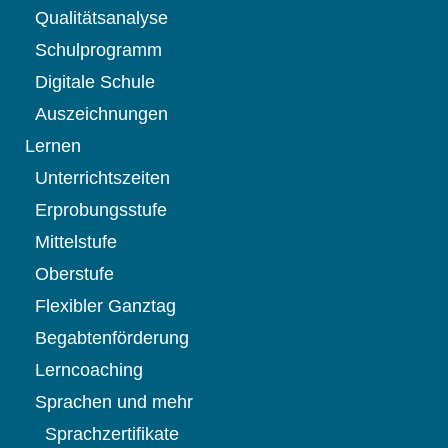
Qualitätsanalyse
Schulprogramm
Digitale Schule
Auszeichnungen
Lernen
Unterrichtszeiten
Erprobungsstufe
Mittelstufe
Oberstufe
Flexibler Ganztag
Begabtenförderung
Lerncoaching
Sprachen und mehr
Sprachzertifikate