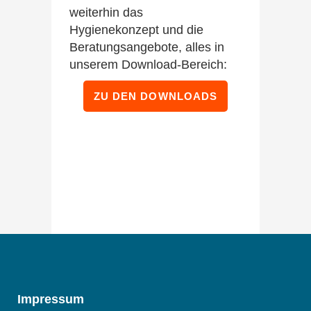
weiterhin das
Hygienekonzept und die
Beratungsangebote, alles in
unserem Download-Bereich:
ZU DEN DOWNLOADS
Impressum