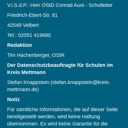
V.i.S.d.P.: Herr OStD Conrad Aust - Schulleiter
Friedrich-Ebert-Str. 81
42549 Velbert
Tel.: 02051 419680
Redaktion
Tim Hachenberger, OStR
Der Datenschutzbeauftragte für Schulen im
Kreis Mettmann
Stefan Knappstein (stefan.knappstein@kreis-
mettmann.de)
Notiz
Für sämtliche Informationen, die auf dieser Seite
bereitgestellt werden, wird keine Haftung
übernommen. Es wird keine Garantie für die