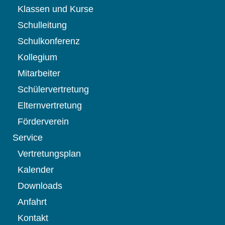
Klassen und Kurse
Schulleitung
Schulkonferenz
Kollegium
Mitarbeiter
Schülervertretung
Elternvertretung
Förderverein
Service
Vertretungsplan
Kalender
Downloads
Anfahrt
Kontakt