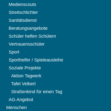
Medienscouts
Streitschlichter
Sanitätsdienst
Beratungsangebote
Schüler helfen Schülern
Vertrauensschüler
Sport
Sporthelfer / Spieleausleihe
Soziale Projekte
Aktion Tagwerk
Tafel Velbert
Straßenkind für einen Tag
AG-Angebot
Menschen