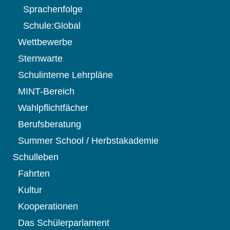
Sprachenfolge
Schule:Global
Wettbewerbe
Sternwarte
Schulinterne Lehrpläne
MINT-Bereich
Wahlpflichtfächer
Berufsberatung
Summer School / Herbstakademie
Schulleben
Fahrten
Kultur
Kooperationen
Das Schülerparlament