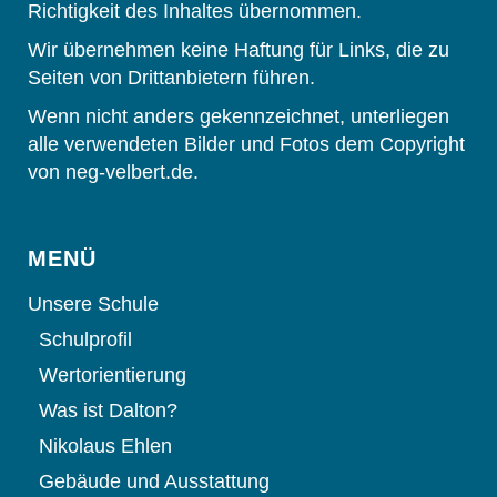
Richtigkeit des Inhaltes übernommen.
Wir übernehmen keine Haftung für Links, die zu
Seiten von Drittanbietern führen.
Wenn nicht anders gekennzeichnet, unterliegen
alle verwendeten Bilder und Fotos dem Copyright
von neg-velbert.de.
MENÜ
Unsere Schule
Schulprofil
Wertorientierung
Was ist Dalton?
Nikolaus Ehlen
Gebäude und Ausstattung