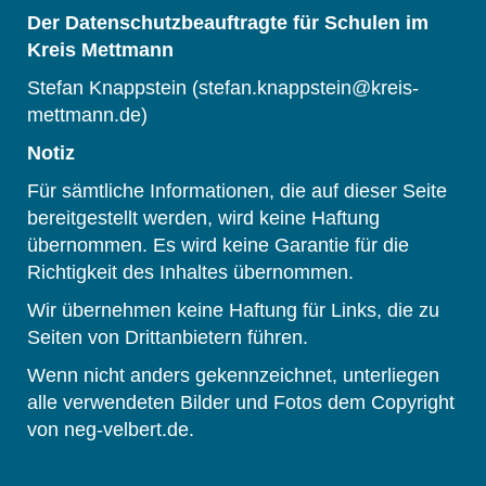
Der Datenschutzbeauftragte für Schulen im
Kreis Mettmann
Stefan Knappstein (stefan.knappstein@kreis-
mettmann.de)
Notiz
Für sämtliche Informationen, die auf dieser Seite
bereitgestellt werden, wird keine Haftung
übernommen. Es wird keine Garantie für die
Richtigkeit des Inhaltes übernommen.
Wir übernehmen keine Haftung für Links, die zu
Seiten von Drittanbietern führen.
Wenn nicht anders gekennzeichnet, unterliegen
alle verwendeten Bilder und Fotos dem Copyright
von neg-velbert.de.