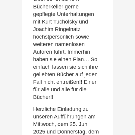
Bücherkeller gerne
gepflegte Unterhaltungen
mit Kurt Tucholsky und
Joachim Ringelnatz
höchstpersönlich sowie
weiteren namenlosen
Autoren führt. Immerhin
haben sie einen Plan… So
einfach lassen sie sich ihre
geliebten Bücher auf jeden
Fall nicht entreißen!! Einer
für alle und alle für die
Bücher!!
Herzliche Einladung zu
unseren Aufführungen am
Mittwoch, dem 25. Juni
2025 und Donnerstag, dem