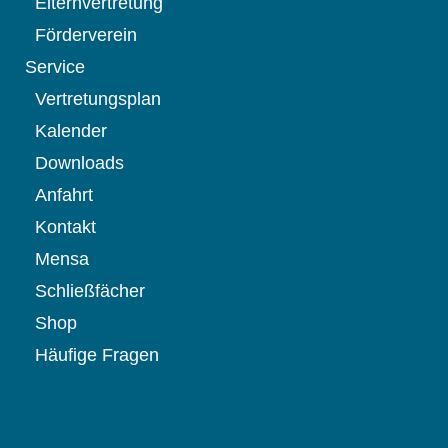
Elternvertretung
Förderverein
Service
Vertretungsplan
Kalender
Downloads
Anfahrt
Kontakt
Mensa
Schließfächer
Shop
Häufige Fragen