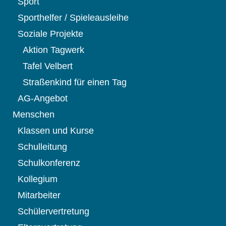
Sport
Sporthelfer / Spieleausleihe
Soziale Projekte
Aktion Tagwerk
Tafel Velbert
Straßenkind für einen Tag
AG-Angebot
Menschen
Klassen und Kurse
Schulleitung
Schulkonferenz
Kollegium
Mitarbeiter
Schülervertretung