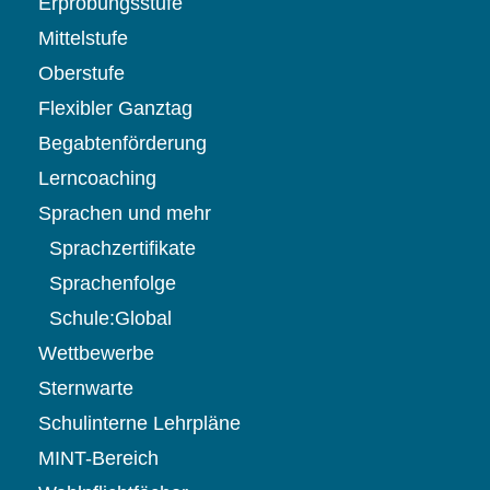
Erprobungsstufe
Mittelstufe
Oberstufe
Flexibler Ganztag
Begabtenförderung
Lerncoaching
Sprachen und mehr
Sprachzertifikate
Sprachenfolge
Schule:Global
Wettbewerbe
Sternwarte
Schulinterne Lehrpläne
MINT-Bereich