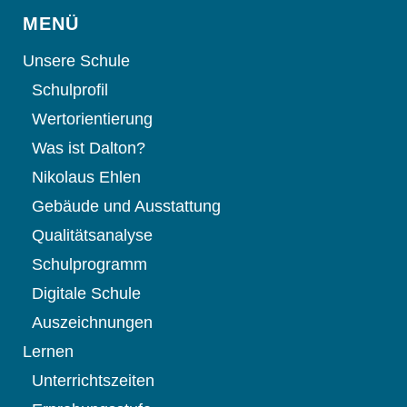
MENÜ
Unsere Schule
Schulprofil
Wertorientierung
Was ist Dalton?
Nikolaus Ehlen
Gebäude und Ausstattung
Qualitätsanalyse
Schulprogramm
Digitale Schule
Auszeichnungen
Lernen
Unterrichtszeiten