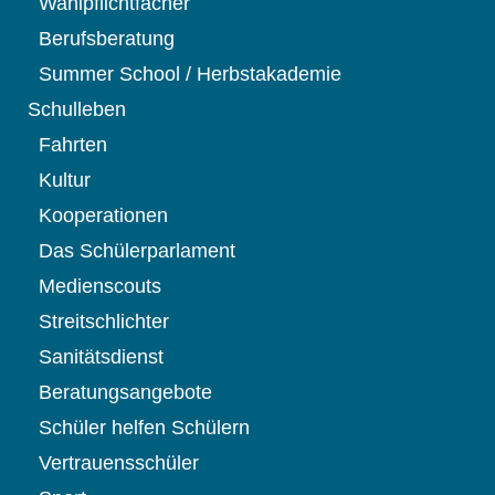
Wahlpflichtfächer
Berufsberatung
Summer School / Herbstakademie
Schulleben
Fahrten
Kultur
Kooperationen
Das Schülerparlament
Medienscouts
Streitschlichter
Sanitätsdienst
Beratungsangebote
Schüler helfen Schülern
Vertrauensschüler