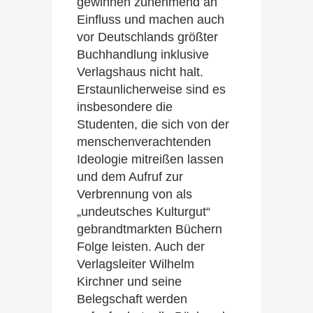
gewinnen zunehmend an
Einfluss und machen auch
vor Deutschlands größter
Buchhandlung inklusive
Verlagshaus nicht halt.
Erstaunlicherweise sind es
insbesondere die
Studenten, die sich von der
menschenverachtenden
Ideologie mitreißen lassen
und dem Aufruf zur
Verbrennung von als
„undeutsches Kulturgut“
gebrandtmarkten Büchern
Folge leisten. Auch der
Verlagsleiter Wilhelm
Kirchner und seine
Belegschaft werden