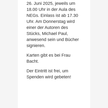
26. Juni 2025, jeweils um
18.00 Uhr in der Aula des
NEGs. Einlass ist ab 17.30
Uhr. Am Donnerstag wird
einer der Autoren des
Stücks, Michael Paul,
anwesend sein und Bücher
signieren.
Karten gibt es bei Frau
Bacht.
Der Eintritt ist frei, um
Spenden wird gebeten!