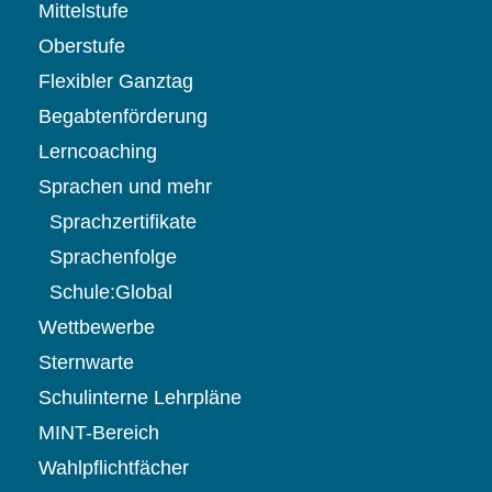
Mittelstufe
Oberstufe
Flexibler Ganztag
Begabtenförderung
Lerncoaching
Sprachen und mehr
Sprachzertifikate
Sprachenfolge
Schule:Global
Wettbewerbe
Sternwarte
Schulinterne Lehrpläne
MINT-Bereich
Wahlpflichtfächer