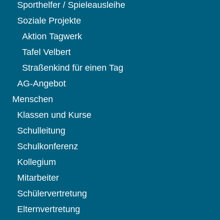
Sporthelfer / Spieleausleihe
Soziale Projekte
Aktion Tagwerk
Tafel Velbert
Straßenkind für einen Tag
AG-Angebot
Menschen
Klassen und Kurse
Schulleitung
Schulkonferenz
Kollegium
Mitarbeiter
Schülervertretung
Elternvertretung