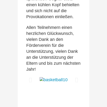
einen kühlen Kopf behielten
und sich nicht auf die
Provokationen einließen.
Allen Teilnehmern einen
herzlichen Glückwunsch,
vielen Dank an den
Förderverein für die
Unterstützung, vielen Dank
an die Unterstützung der
Eltern und bis zum nächsten
Jahr!