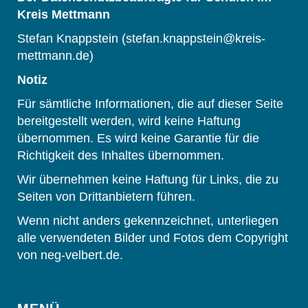
Kreis Mettmann
Stefan Knappstein (stefan.knappstein@kreis-
mettmann.de)
Notiz
Für sämtliche Informationen, die auf dieser Seite
bereitgestellt werden, wird keine Haftung
übernommen. Es wird keine Garantie für die
Richtigkeit des Inhaltes übernommen.
Wir übernehmen keine Haftung für Links, die zu
Seiten von Drittanbietern führen.
Wenn nicht anders gekennzeichnet, unterliegen
alle verwendeten Bilder und Fotos dem Copyright
von neg-velbert.de.