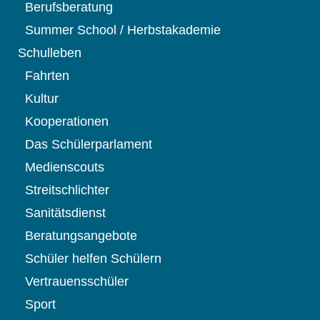
Berufsberatung
Summer School / Herbstakademie
Schulleben
Fahrten
Kultur
Kooperationen
Das Schülerparlament
Medienscouts
Streitschlichter
Sanitätsdienst
Beratungsangebote
Schüler helfen Schülern
Vertrauensschüler
Sport