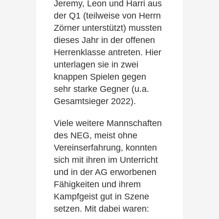
Jeremy, Leon und Harri aus
der Q1 (teilweise von Herrn
Zörner unterstützt) mussten
dieses Jahr in der offenen
Herrenklasse antreten. Hier
unterlagen sie in zwei
knappen Spielen gegen
sehr starke Gegner (u.a.
Gesamtsieger 2022).
Viele weitere Mannschaften
des NEG, meist ohne
Vereinserfahrung, konnten
sich mit ihren im Unterricht
und in der AG erworbenen
Fähigkeiten und ihrem
Kampfgeist gut in Szene
setzen. Mit dabei waren: