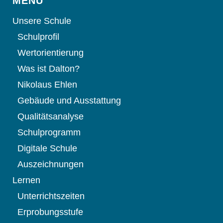
MENÜ
Unsere Schule
Schulprofil
Wertorientierung
Was ist Dalton?
Nikolaus Ehlen
Gebäude und Ausstattung
Qualitätsanalyse
Schulprogramm
Digitale Schule
Auszeichnungen
Lernen
Unterrichtszeiten
Erprobungsstufe