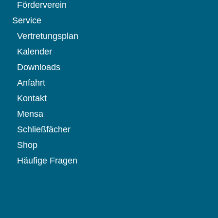
Förderverein
Service
Vertretungsplan
Kalender
Downloads
Anfahrt
Kontakt
Mensa
Schließfächer
Shop
Häufige Fragen