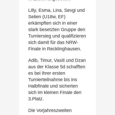
Lilly, Esma, Lina, Sevgi und
Selien (U18w, EF)
erkämpften sich in einer
stark besetzten Gruppe den
Turniersieg und qualifizieren
sich damit für das NRW-
Finale in Recklinghausen.
Adib, Timur, Vasili und Dzan
aus der Klasse 5d schafften
es bei ihrer ersten
Turnierteilnahme bis ins
Halbfinale und sicherten
sich im kleinen Finale den
3.Platz.
Die Vorjahreszweiten