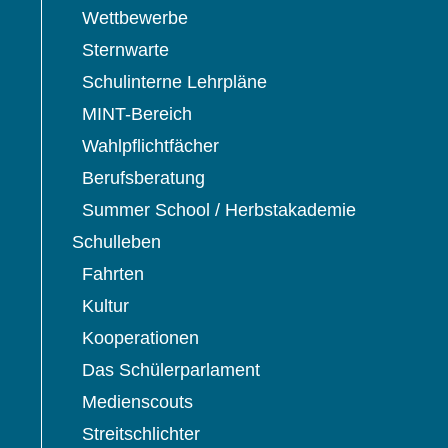
Wettbewerbe
Sternwarte
Schulinterne Lehrpläne
MINT-Bereich
Wahlpflichtfächer
Berufsberatung
Summer School / Herbstakademie
Schulleben
Fahrten
Kultur
Kooperationen
Das Schülerparlament
Medienscouts
Streitschlichter