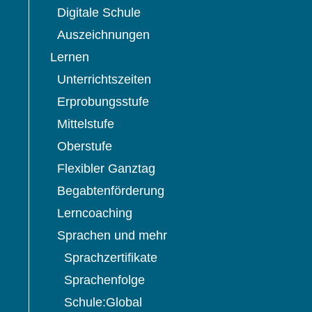
Digitale Schule
Auszeichnungen
Lernen
Unterrichtszeiten
Erprobungsstufe
Mittelstufe
Oberstufe
Flexibler Ganztag
Begabtenförderung
,
Lerncoaching
Sprachen und mehr
Sprachzertifikate
Sprachenfolge
Schule:Global