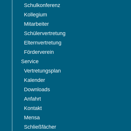
Schulkonferenz
Kollegium
Mitarbeiter
Schülervertretung
Elternvertretung
Förderverein
Service
Vertretungsplan
Kalender
Downloads
Anfahrt
Kontakt
Mensa
Schließfächer