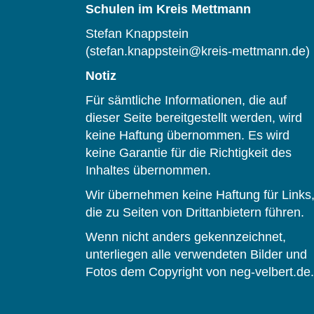
Schulen im Kreis Mettmann
Stefan Knappstein
(stefan.knappstein@kreis-mettmann.de)
Notiz
Für sämtliche Informationen, die auf
dieser Seite bereitgestellt werden, wird
keine Haftung übernommen. Es wird
keine Garantie für die Richtigkeit des
Inhaltes übernommen.
Wir übernehmen keine Haftung für Links
die zu Seiten von Drittanbietern führen.
Wenn nicht anders gekennzeichnet,
unterliegen alle verwendeten Bilder und
Fotos dem Copyright von neg-velbert.de.