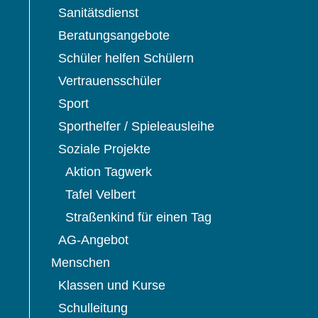
Sanitätsdienst
Beratungsangebote
Schüler helfen Schülern
Vertrauensschüler
Sport
Sporthelfer / Spieleausleihe
Soziale Projekte
Aktion Tagwerk
Tafel Velbert
Straßenkind für einen Tag
AG-Angebot
Menschen
Klassen und Kurse
Schulleitung