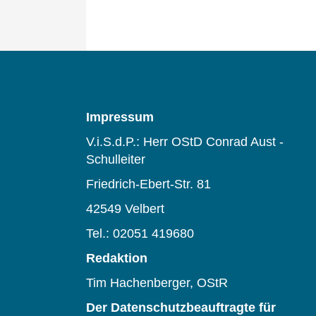
Impressum
V.i.S.d.P.: Herr OStD Conrad Aust -
Schulleiter
Friedrich-Ebert-Str. 81
42549 Velbert
Tel.: 02051 419680
Redaktion
Tim Hachenberger, OStR
Der Datenschutzbeauftragte für