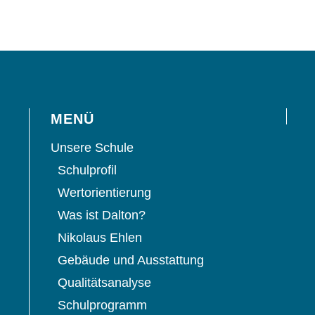
MENÜ
Unsere Schule
Schulprofil
Wertorientierung
Was ist Dalton?
Nikolaus Ehlen
Gebäude und Ausstattung
Qualitätsanalyse
Schulprogramm