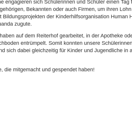
engagieren sich Schülerinnen und Schüler einen Tag für
ngehörigen, Bekannten oder auch Firmen, um ihren Lohn
Bildungsprojekten der Kinderhilfsorganisation Human 
uanda zugute.
haben auf dem Reiterhof gearbeitet, in der Apotheke od
hboden entrümpelt. Somit konnten unsere Schülerinnen 
sich dabei gleichzeitig für Kinder und Jugendliche in 
e, die mitgemacht und gespendet haben!