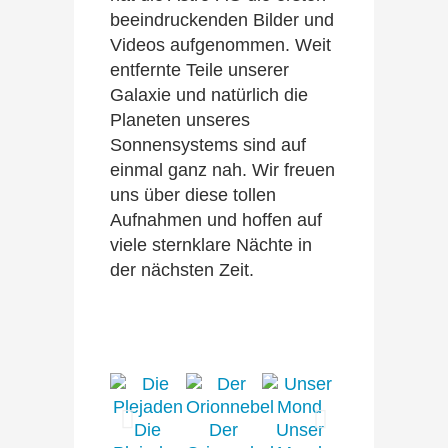
beeindruckenden Bilder und
Videos aufgenommen. Weit
entfernte Teile unserer
Galaxie und natürlich die
Planeten unseres
Sonnensystems sind auf
einmal ganz nah. Wir freuen
uns über diese tollen
Aufnahmen und hoffen auf
viele sternklare Nächte in
der nächsten Zeit.
Die
Der
Unser