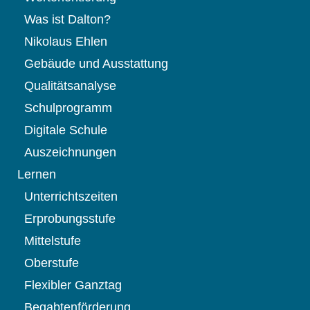
Was ist Dalton?
Nikolaus Ehlen
Gebäude und Ausstattung
Qualitätsanalyse
Schulprogramm
Digitale Schule
Auszeichnungen
Lernen
Unterrichtszeiten
Erprobungsstufe
Mittelstufe
Oberstufe
Flexibler Ganztag
Begabtenförderung