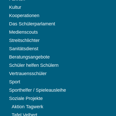
Kultur
Kooperationen
Das Schülerparlament
Medienscouts
Streitschlichter
Sanitätsdienst
Beratungsangebote
Schüler helfen Schülern
Vertrauensschüler
Sport
Sporthelfer / Spieleausleihe
Soziale Projekte
Aktion Tagwerk
Tafel Velbert