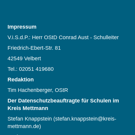
Impressum
V.i.S.d.P.: Herr OStD Conrad Aust - Schulleiter
Friedrich-Ebert-Str. 81
42549 Velbert
Tel.: 02051 419680
Redaktion
Tim Hachenberger, OStR
Der Datenschutzbeauftragte für Schulen im
Kreis Mettmann
Stefan Knappstein (stefan.knappstein@kreis-
mettmann.de)