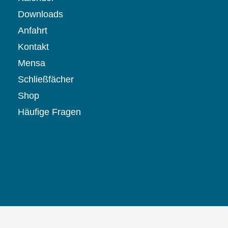
Downloads
Anfahrt
Kontakt
Mensa
Schließfächer
Shop
Häufige Fragen