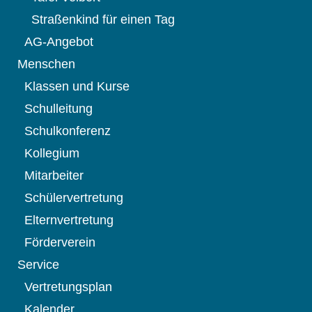
Straßenkind für einen Tag
AG-Angebot
Menschen
Klassen und Kurse
Schulleitung
Schulkonferenz
Kollegium
Mitarbeiter
Schülervertretung
Elternvertretung
Förderverein
Service
Vertretungsplan
Kalender