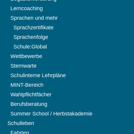
Lerncoaching
Sprachen und mehr
Sprachzertifikate
Sprachenfolge
Schule:Global
Wettbewerbe
Sternwarte
Schulinterne Lehrpläne
MINT-Bereich
Wahlpflichtfächer
Berufsberatung
Summer School / Herbstakademie
Schulleben
Fahrten