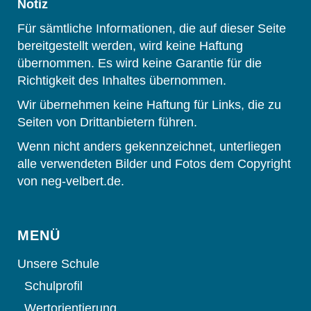
Notiz
Für sämtliche Informationen, die auf dieser Seite
bereitgestellt werden, wird keine Haftung
übernommen. Es wird keine Garantie für die
Richtigkeit des Inhaltes übernommen.
Wir übernehmen keine Haftung für Links, die zu
Seiten von Drittanbietern führen.
Wenn nicht anders gekennzeichnet, unterliegen
alle verwendeten Bilder und Fotos dem Copyright
von neg-velbert.de.
MENÜ
Unsere Schule
Schulprofil
Wertorientierung