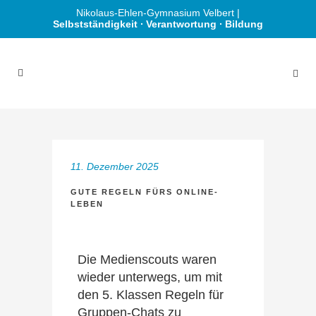
Nikolaus-Ehlen-Gymnasium Velbert |
Selbstständigkeit ∙ Verantwortung ∙ Bildung
11. Dezember 2025
GUTE REGELN FÜRS ONLINE-
LEBEN
Die Medienscouts waren
wieder unterwegs, um mit
den 5. Klassen Regeln für
Gruppen-Chats zu