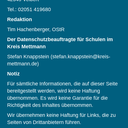
Tel.: 02051 419680
Redaktion
Tim Hachenberger, OStR
Der Datenschutzbeauftragte für Schulen im
Kreis Mettmann
Stefan Knappstein (stefan.knappstein@kreis-
mettmann.de)
Notiz
Für sämtliche Informationen, die auf dieser Seite
bereitgestellt werden, wird keine Haftung
übernommen. Es wird keine Garantie für die
Richtigkeit des Inhaltes übernommen.
Wir übernehmen keine Haftung für Links, die zu
Seiten von Drittanbietern führen.