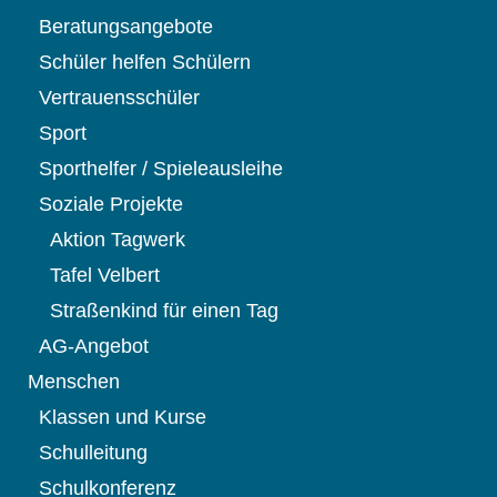
Beratungsangebote
Schüler helfen Schülern
Vertrauensschüler
Sport
Sporthelfer / Spieleausleihe
Soziale Projekte
Aktion Tagwerk
Tafel Velbert
Straßenkind für einen Tag
AG-Angebot
Menschen
Klassen und Kurse
Schulleitung
Schulkonferenz