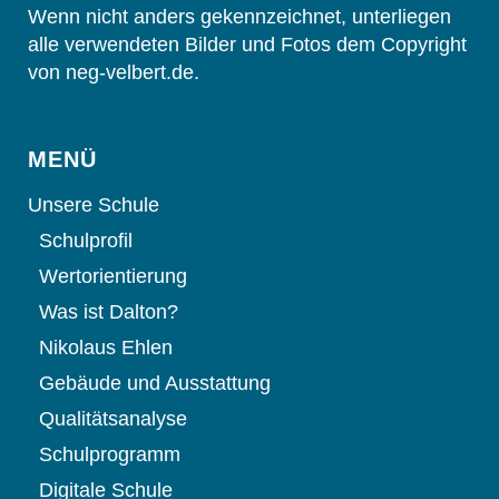
Wenn nicht anders gekennzeichnet, unterliegen
alle verwendeten Bilder und Fotos dem Copyright
von neg-velbert.de.
MENÜ
Unsere Schule
Schulprofil
Wertorientierung
Was ist Dalton?
Nikolaus Ehlen
Gebäude und Ausstattung
Qualitätsanalyse
Schulprogramm
Digitale Schule