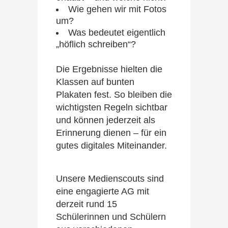
Wie gehen wir mit Fotos
um?
Was bedeutet eigentlich
„höflich schreiben“?
Die Ergebnisse hielten die
Klassen auf bunten
Plakaten fest. So bleiben die
wichtigsten Regeln sichtbar
und können jederzeit als
Erinnerung dienen – für ein
gutes digitales Miteinander.
Unsere Medienscouts sind
eine engagierte AG mit
derzeit rund 15
Schülerinnen und Schülern