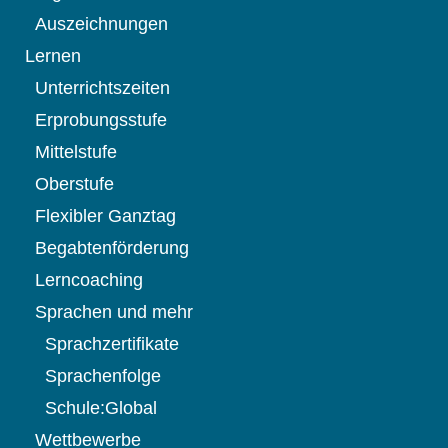
Auszeichnungen
Lernen
Unterrichtszeiten
Erprobungsstufe
Mittelstufe
Oberstufe
Flexibler Ganztag
Begabtenförderung
Lerncoaching
Sprachen und mehr
Sprachzertifikate
Sprachenfolge
Schule:Global
Wettbewerbe