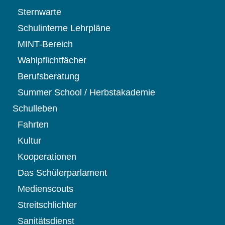
Sternwarte
Schulinterne Lehrpläne
MINT-Bereich
Wahlpflichtfächer
Berufsberatung
Summer School / Herbstakademie
Schulleben
Fahrten
Kultur
Kooperationen
Das Schülerparlament
Medienscouts
Streitschlichter
Sanitätsdienst