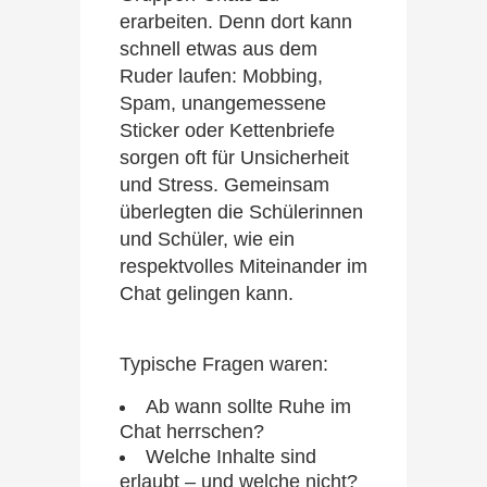
erarbeiten. Denn dort kann
schnell etwas aus dem
Ruder laufen: Mobbing,
Spam, unangemessene
Sticker oder Kettenbriefe
sorgen oft für Unsicherheit
und Stress. Gemeinsam
überlegten die Schülerinnen
und Schüler, wie ein
respektvolles Miteinander im
Chat gelingen kann.
Typische Fragen waren:
Ab wann sollte Ruhe im
Chat herrschen?
Welche Inhalte sind
erlaubt – und welche nicht?