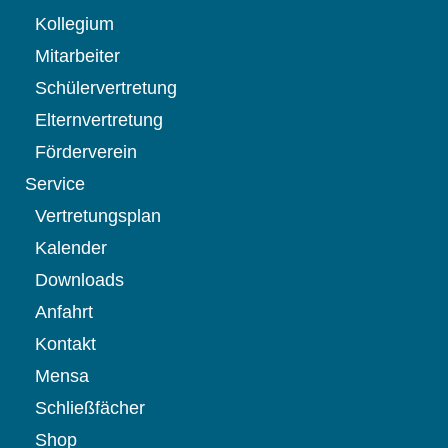
Kollegium
Mitarbeiter
Schülervertretung
Elternvertretung
Förderverein
Service
Vertretungsplan
Kalender
Downloads
Anfahrt
Kontakt
Mensa
Schließfächer
Shop