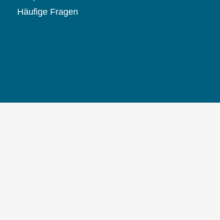
Häufige Fragen