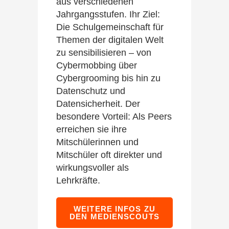
aus verschiedenen
Jahrgangsstufen. Ihr Ziel:
Die Schulgemeinschaft für
Themen der digitalen Welt
zu sensibilisieren – von
Cybermobbing über
Cybergrooming bis hin zu
Datenschutz und
Datensicherheit. Der
besondere Vorteil: Als Peers
erreichen sie ihre
Mitschülerinnen und
Mitschüler oft direkter und
wirkungsvoller als
Lehrkräfte.
WEITERE INFOS ZU
DEN MEDIENSCOUTS