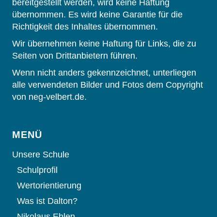
bereitgestellt werden, wird keine Haftung
übernommen. Es wird keine Garantie für die
Richtigkeit des Inhaltes übernommen.
Wir übernehmen keine Haftung für Links, die zu
Seiten von Drittanbietern führen.
Wenn nicht anders gekennzeichnet, unterliegen
alle verwendeten Bilder und Fotos dem Copyright
von neg-velbert.de.
MENÜ
Unsere Schule
Schulprofil
Wertorientierung
Was ist Dalton?
Nikolaus Ehlen