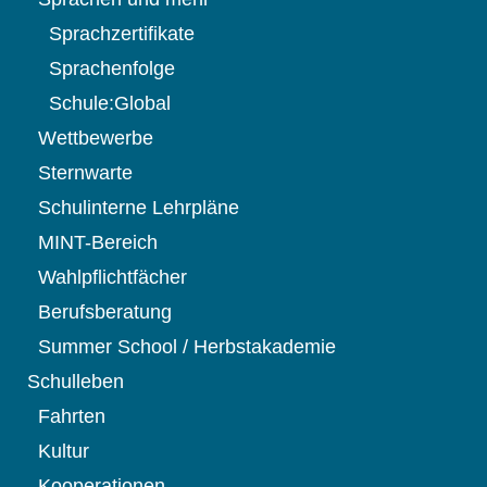
Sprachzertifikate
Sprachenfolge
Schule:Global
Wettbewerbe
Sternwarte
Schulinterne Lehrpläne
MINT-Bereich
Wahlpflichtfächer
Berufsberatung
Summer School / Herbstakademie
Schulleben
Fahrten
Kultur
Kooperationen