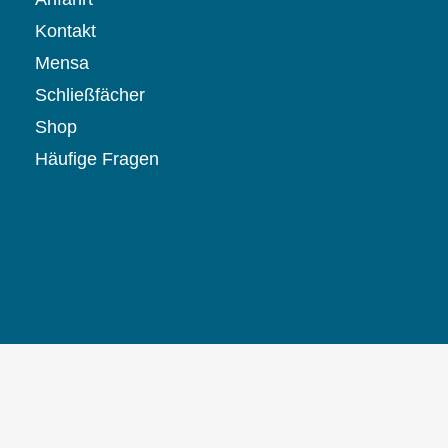
Kontakt
Mensa
Schließfächer
Shop
Häufige Fragen