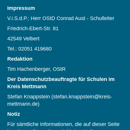
Impressum
V.i.S.d.P.: Herr OStD Conrad Aust - Schulleiter
Friedrich-Ebert-Str. 81
42549 Velbert
Tel.: 02051 419680
Redaktion
Tim Hachenberger, OStR
Der Datenschutzbeauftragte für Schulen im
Kreis Mettmann
Stefan Knappstein (stefan.knappstein@kreis-
mettmann.de)
Notiz
Für sämtliche Informationen, die auf dieser Seite