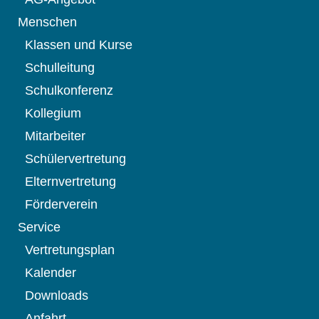
Menschen
Klassen und Kurse
Schulleitung
Schulkonferenz
Kollegium
Mitarbeiter
Schülervertretung
Elternvertretung
Förderverein
Service
Vertretungsplan
Kalender
Downloads
Anfahrt