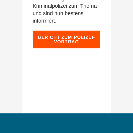
Kriminalpolizei zum Thema
und sind nun bestens
informiert.
BERICHT ZUM POLIZEI-
VORTRAG