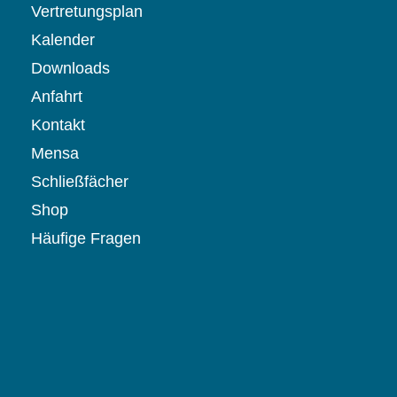
Vertretungsplan
Kalender
Downloads
Anfahrt
Kontakt
Mensa
Schließfächer
Shop
Häufige Fragen