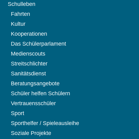
Schulleben
Fahrten
Kultur
Kooperationen
Das Schülerparlament
Medienscouts
Streitschlichter
Sanitätsdienst
Beratungsangebote
Schüler helfen Schülern
Vertrauensschüler
Sport
Sporthelfer / Spieleausleihe
Soziale Projekte