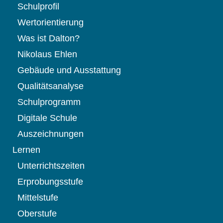
Schulprofil
Wertorientierung
Was ist Dalton?
Nikolaus Ehlen
Gebäude und Ausstattung
Qualitätsanalyse
Schulprogramm
Digitale Schule
Auszeichnungen
Lernen
Unterrichtszeiten
Erprobungsstufe
Mittelstufe
Oberstufe