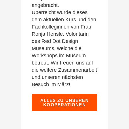
angebracht.
Überreicht wurde dieses
dem aktuellen Kurs und den
Fachkolleginnen von Frau
Ronja Hensle, Volontärin
des Red Dot Design
Museums, welche die
Workshops im Museum
betreut. Wir freuen uns auf
die weitere Zusammenarbeit
und unseren nächsten
Besuch im März!
ALLES ZU UNSEREN
KOOPERATIONEN