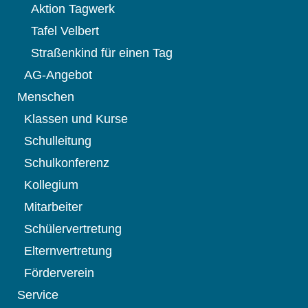
Aktion Tagwerk
Tafel Velbert
Straßenkind für einen Tag
AG-Angebot
Menschen
Klassen und Kurse
Schulleitung
Schulkonferenz
Kollegium
Mitarbeiter
Schülervertretung
Elternvertretung
Förderverein
Service