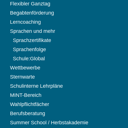
Flexibler Ganztag
Begabtenförderung
Lerncoaching
Sprachen und mehr
Sprachzertifikate
Sprachenfolge
Schule:Global
Wettbewerbe
Sternwarte
Schulinterne Lehrpläne
MINT-Bereich
Wahlpflichtfächer
Berufsberatung
Summer School / Herbstakademie