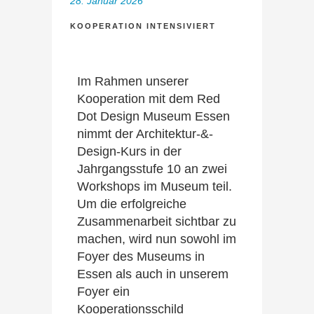
28. Januar 2026
KOOPERATION INTENSIVIERT
Im Rahmen unserer
Kooperation mit dem Red
Dot Design Museum Essen
nimmt der Architektur-&-
Design-Kurs in der
Jahrgangsstufe 10 an zwei
Workshops im Museum teil.
Um die erfolgreiche
Zusammenarbeit sichtbar zu
machen, wird nun sowohl im
Foyer des Museums in
Essen als auch in unserem
Foyer ein
Kooperationsschild