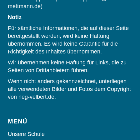
mettmann.de)
Notiz
Für sämtliche Informationen, die auf dieser Seite
bereitgestellt werden, wird keine Haftung
übernommen. Es wird keine Garantie für die
Richtigkeit des Inhaltes übernommen.
Wir übernehmen keine Haftung für Links, die zu
Seiten von Drittanbietern führen.
Wenn nicht anders gekennzeichnet, unterliegen
alle verwendeten Bilder und Fotos dem Copyright
von neg-velbert.de.
MENÜ
Unsere Schule