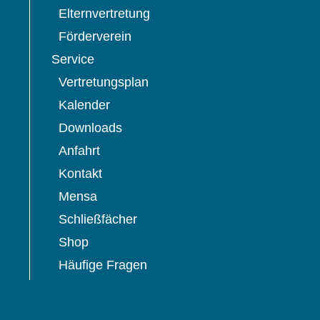
Elternvertretung
Förderverein
Service
Vertretungsplan
Kalender
Downloads
Anfahrt
Kontakt
Mensa
Schließfächer
Shop
Häufige Fragen