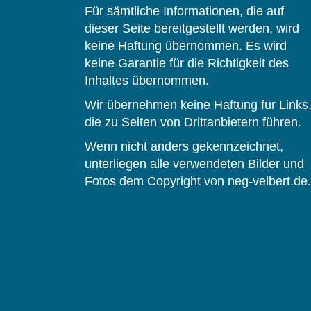
Für sämtliche Informationen, die auf
dieser Seite bereitgestellt werden, wird
keine Haftung übernommen. Es wird
keine Garantie für die Richtigkeit des
Inhaltes übernommen.
Wir übernehmen keine Haftung für Links
die zu Seiten von Drittanbietern führen.
Wenn nicht anders gekennzeichnet,
unterliegen alle verwendeten Bilder und
Fotos dem Copyright von neg-velbert.de.