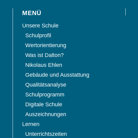
MENÜ
Unsere Schule
Schulprofil
Wertorientierung
Was ist Dalton?
Nikolaus Ehlen
Gebäude und Ausstattung
Qualitätsanalyse
Schulprogramm
Digitale Schule
Auszeichnungen
Lernen
Unterrichtszeiten