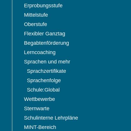
Erprobungsstufe
Mittelstufe
Oberstufe
Flexibler Ganztag
Begabtenförderung
,
Lerncoaching
Sprachen und mehr
Sprachzertifikate
Sprachenfolge
Schule:Global
Wettbewerbe
Sternwarte
Schulinterne Lehrpläne
MINT-Bereich