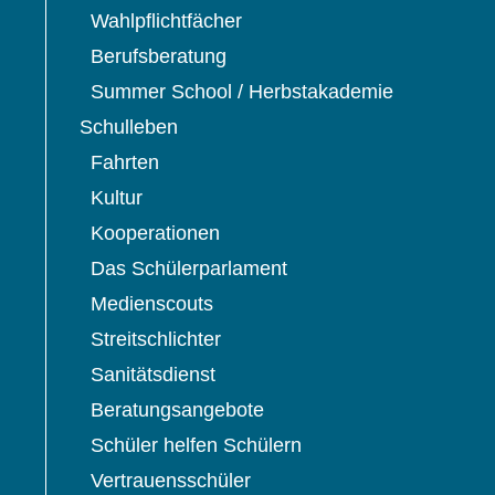
Wahlpflichtfächer
Berufsberatung
Summer School / Herbstakademie
Schulleben
Fahrten
Kultur
Kooperationen
Das Schülerparlament
Medienscouts
Streitschlichter
Sanitätsdienst
Beratungsangebote
Schüler helfen Schülern
Vertrauensschüler