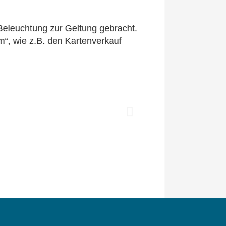
eleuchtung zur Geltung gebracht.
“, wie z.B. den Kartenverkauf