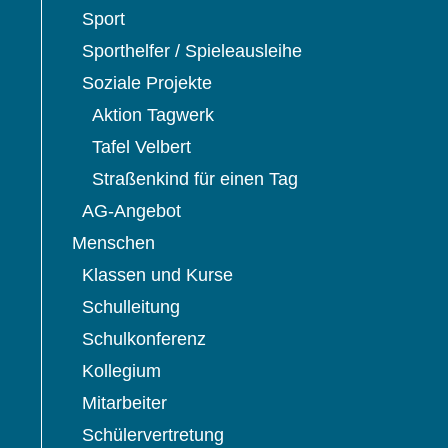
Sport
Sporthelfer / Spieleausleihe
Soziale Projekte
Aktion Tagwerk
Tafel Velbert
Straßenkind für einen Tag
AG-Angebot
Menschen
Klassen und Kurse
Schulleitung
Schulkonferenz
Kollegium
Mitarbeiter
Schülervertretung