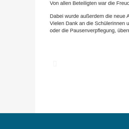
Von allen Beteiligten war die Freu
Dabei wurde außerdem die neue Au
Vielen Dank an die Schülerinnen u
oder die Pausenverpflegung, übe