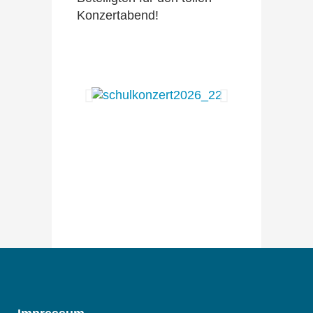
Konzertabend!