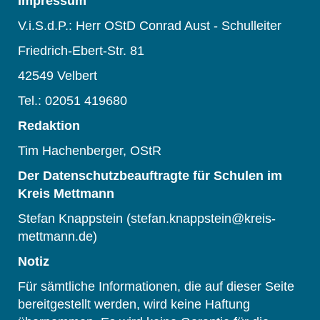
Impressum
V.i.S.d.P.: Herr OStD Conrad Aust - Schulleiter
Friedrich-Ebert-Str. 81
42549 Velbert
Tel.: 02051 419680
Redaktion
Tim Hachenberger, OStR
Der Datenschutzbeauftragte für Schulen im
Kreis Mettmann
Stefan Knappstein (stefan.knappstein@kreis-
mettmann.de)
Notiz
Für sämtliche Informationen, die auf dieser Seite
bereitgestellt werden, wird keine Haftung