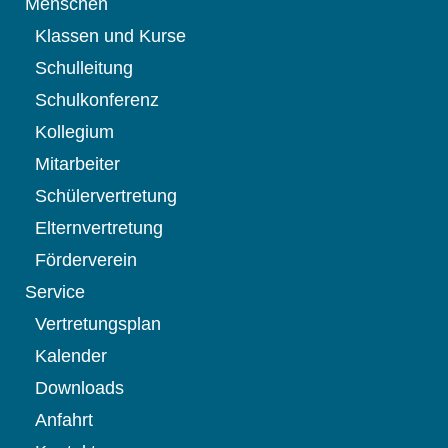
Menschen
Klassen und Kurse
Schulleitung
Schulkonferenz
Kollegium
Mitarbeiter
Schülervertretung
Elternvertretung
Förderverein
Service
Vertretungsplan
Kalender
Downloads
Anfahrt