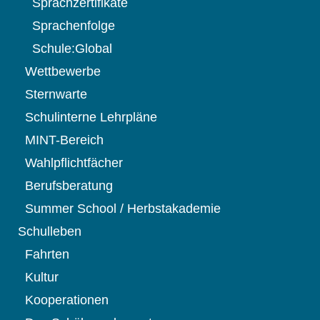
Sprachzertifikate
Sprachenfolge
Schule:Global
Wettbewerbe
Sternwarte
Schulinterne Lehrpläne
MINT-Bereich
Wahlpflichtfächer
Berufsberatung
Summer School / Herbstakademie
Schulleben
Fahrten
Kultur
Kooperationen