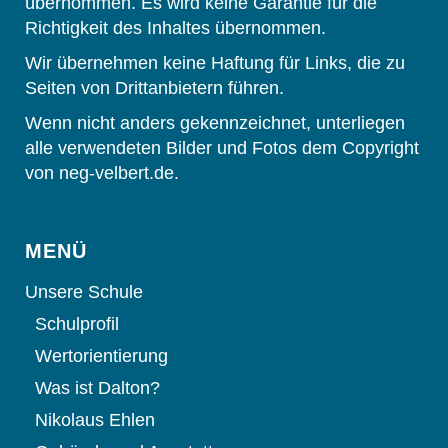
übernommen. Es wird keine Garantie für die
Richtigkeit des Inhaltes übernommen.
Wir übernehmen keine Haftung für Links, die zu
Seiten von Drittanbietern führen.
Wenn nicht anders gekennzeichnet, unterliegen
alle verwendeten Bilder und Fotos dem Copyright
von neg-velbert.de.
MENÜ
Unsere Schule
Schulprofil
Wertorientierung
Was ist Dalton?
Nikolaus Ehlen