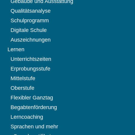
Gebäude und Ausstattung
Qualitätsanalyse
Schulprogramm
Digitale Schule
Auszeichnungen
Lernen
Unterrichtszeiten
Erprobungsstufe
Mittelstufe
Oberstufe
Flexibler Ganztag
Begabtenförderung
Lerncoaching
Sprachen und mehr