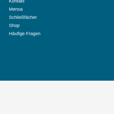
Kontakt
Mensa
Schließfächer
Shop
Häufige Fragen