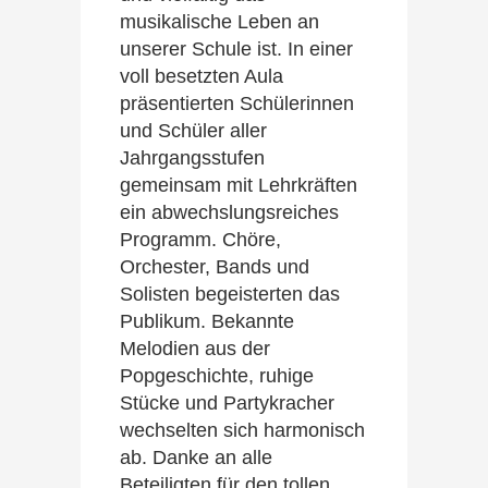
musikalische Leben an
unserer Schule ist. In einer
voll besetzten Aula
präsentierten Schülerinnen
und Schüler aller
Jahrgangsstufen
gemeinsam mit Lehrkräften
ein abwechslungsreiches
Programm. Chöre,
Orchester, Bands und
Solisten begeisterten das
Publikum. Bekannte
Melodien aus der
Popgeschichte, ruhige
Stücke und Partykracher
wechselten sich harmonisch
ab. Danke an alle
Beteiligten für den tollen