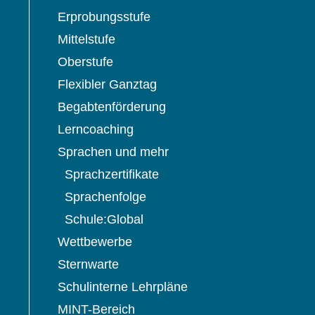
Erprobungsstufe
Mittelstufe
Oberstufe
Flexibler Ganztag
Begabtenförderung
,
Lerncoaching
Sprachen und mehr
Sprachzertifikate
Sprachenfolge
Schule:Global
Wettbewerbe
Sternwarte
Schulinterne Lehrpläne
MINT-Bereich