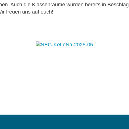
rnen. Auch die Klassenräume wurden bereits in Beschl
r freuen uns auf euch!