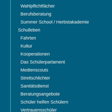
Wahlpflichtfächer
Berufsberatung
Summer School / Herbstakademie
Schulleben
Fahrten
Kultur
Kooperationen
Das Schülerparlament
Medienscouts
Streitschlichter
Sanitätsdienst
Beratungsangebote
Schüler helfen Schülern
Vertrauensschüler