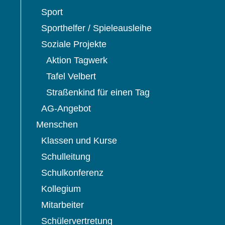
Sport
Sporthelfer / Spieleausleihe
Soziale Projekte
Aktion Tagwerk
Tafel Velbert
Straßenkind für einen Tag
AG-Angebot
Menschen
Klassen und Kurse
Schulleitung
Schulkonferenz
Kollegium
Mitarbeiter
Schülervertretung