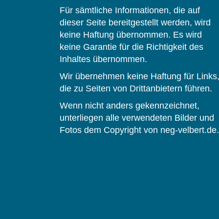
Für sämtliche Informationen, die auf
dieser Seite bereitgestellt werden, wird
keine Haftung übernommen. Es wird
keine Garantie für die Richtigkeit des
Inhaltes übernommen.
Wir übernehmen keine Haftung für Links
die zu Seiten von Drittanbietern führen.
Wenn nicht anders gekennzeichnet,
unterliegen alle verwendeten Bilder und
Fotos dem Copyright von neg-velbert.de.