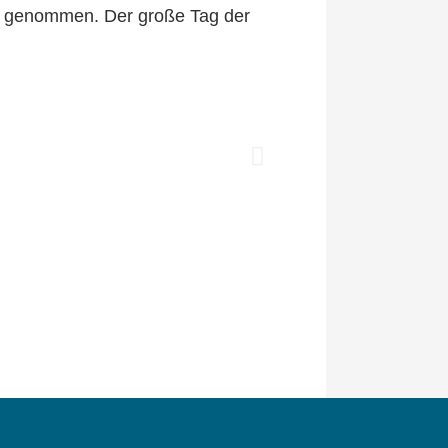
ag genommen. Der große Tag der