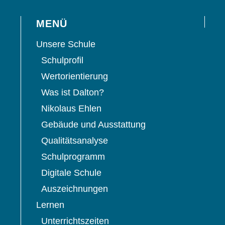
MENÜ
Unsere Schule
Schulprofil
Wertorientierung
Was ist Dalton?
Nikolaus Ehlen
Gebäude und Ausstattung
Qualitätsanalyse
Schulprogramm
Digitale Schule
Auszeichnungen
Lernen
Unterrichtszeiten