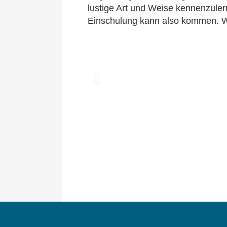
lustige Art und Weise kennenzule
Einschulung kann also kommen. Wi