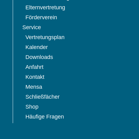
Elternvertretung
Förderverein
Service
Vertretungsplan
Kalender
Downloads
Anfahrt
Kontakt
Mensa
Schließfächer
Shop
Häufige Fragen