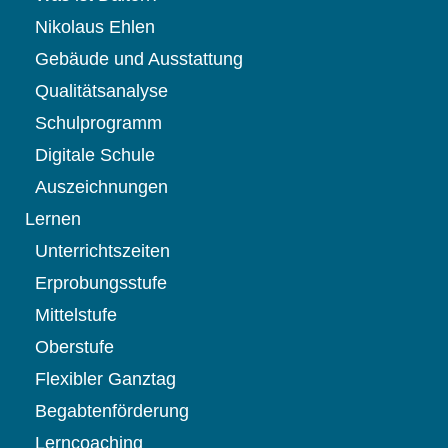
Nikolaus Ehlen
Gebäude und Ausstattung
Qualitätsanalyse
Schulprogramm
Digitale Schule
Auszeichnungen
Lernen
Unterrichtszeiten
Erprobungsstufe
Mittelstufe
Oberstufe
Flexibler Ganztag
Begabtenförderung
Lerncoaching