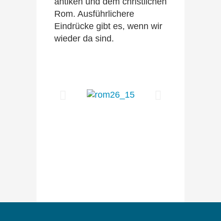
antiken und dem christlichen
Rom. Ausführlichere
Eindrücke gibt es, wenn wir
wieder da sind.