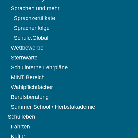
Sprachen und mehr
Sprachzertifikate
Sprachenfolge
Schule:Global
Wettbewerbe
Sternwarte
Schulinterne Lehrpläne
MINT-Bereich
Wahlpflichtfächer
Berufsberatung
Summer School / Herbstakademie
Schulleben
Fahrten
Kultur