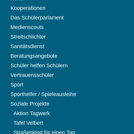
Kooperationen
Das Schülerparlament
Medienscouts
Streitschlichter
Sanitätsdienst
Beratungsangebote
Schüler helfen Schülern
Vertrauensschüler
Sport
Sporthelfer / Spieleausleihe
Soziale Projekte
Aktion Tagwerk
Tafel Velbert
Straßenkind für einen Tag