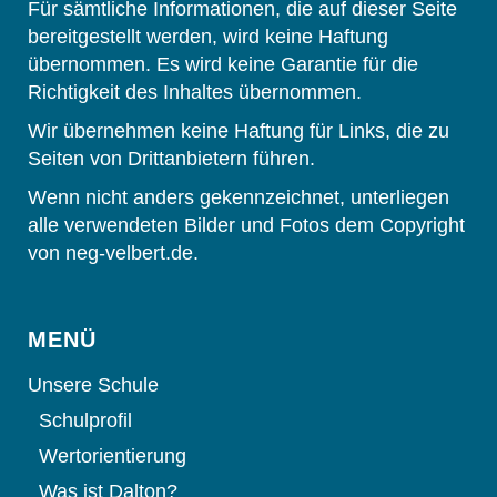
Für sämtliche Informationen, die auf dieser Seite
bereitgestellt werden, wird keine Haftung
übernommen. Es wird keine Garantie für die
Richtigkeit des Inhaltes übernommen.
Wir übernehmen keine Haftung für Links, die zu
Seiten von Drittanbietern führen.
Wenn nicht anders gekennzeichnet, unterliegen
alle verwendeten Bilder und Fotos dem Copyright
von neg-velbert.de.
MENÜ
Unsere Schule
Schulprofil
Wertorientierung
Was ist Dalton?