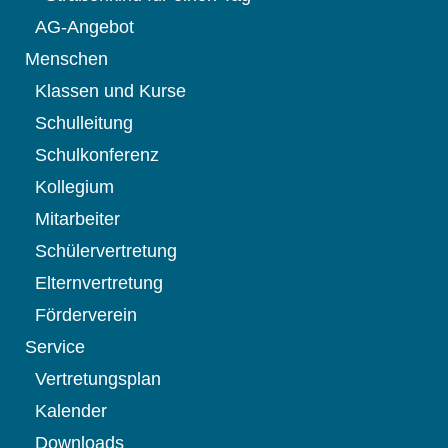
AG-Angebot
Menschen
Klassen und Kurse
Schulleitung
Schulkonferenz
Kollegium
Mitarbeiter
Schülervertretung
Elternvertretung
Förderverein
Service
Vertretungsplan
Kalender
Downloads