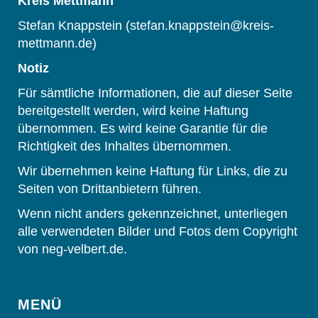
Kreis Mettmann
Stefan Knappstein (stefan.knappstein@kreis-
mettmann.de)
Notiz
Für sämtliche Informationen, die auf dieser Seite
bereitgestellt werden, wird keine Haftung
übernommen. Es wird keine Garantie für die
Richtigkeit des Inhaltes übernommen.
Wir übernehmen keine Haftung für Links, die zu
Seiten von Drittanbietern führen.
Wenn nicht anders gekennzeichnet, unterliegen
alle verwendeten Bilder und Fotos dem Copyright
von neg-velbert.de.
MENÜ