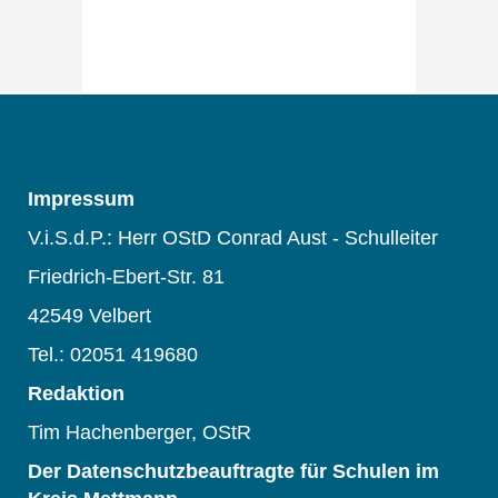
Impressum
V.i.S.d.P.: Herr OStD Conrad Aust - Schulleiter
Friedrich-Ebert-Str. 81
42549 Velbert
Tel.: 02051 419680
Redaktion
Tim Hachenberger, OStR
Der Datenschutzbeauftragte für Schulen im