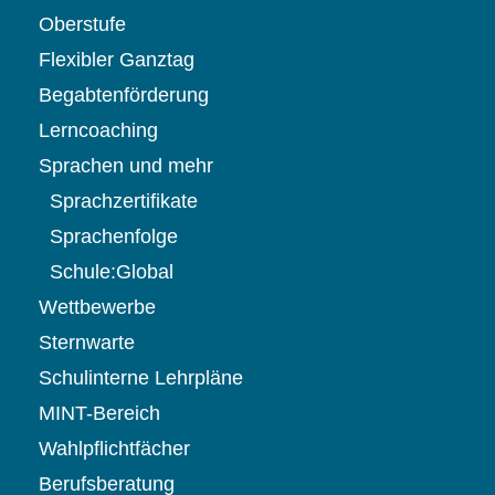
Oberstufe
Flexibler Ganztag
Begabtenförderung
Lerncoaching
Sprachen und mehr
Sprachzertifikate
Sprachenfolge
Schule:Global
Wettbewerbe
Sternwarte
Schulinterne Lehrpläne
MINT-Bereich
Wahlpflichtfächer
Berufsberatung