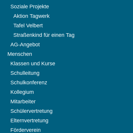
Soziale Projekte
Aktion Tagwerk
Tafel Velbert
Straßenkind für einen Tag
AG-Angebot
Menschen
Klassen und Kurse
Schulleitung
Schulkonferenz
Kollegium
Mitarbeiter
Schülervertretung
Elternvertretung
Förderverein