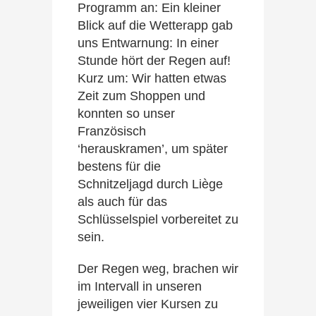
Programm an: Ein kleiner
Blick auf die Wetterapp gab
uns Entwarnung: In einer
Stunde hört der Regen auf!
Kurz um: Wir hatten etwas
Zeit zum Shoppen und
konnten so unser
Französisch
‘herauskramen’, um später
bestens für die
Schnitzeljagd durch Liège
als auch für das
Schlüsselspiel vorbereitet zu
sein.
Der Regen weg, brachen wir
im Intervall in unseren
jeweiligen vier Kursen zu