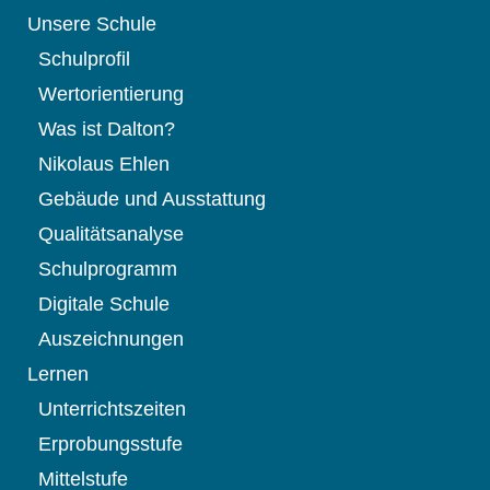
Unsere Schule
Schulprofil
Wertorientierung
Was ist Dalton?
Nikolaus Ehlen
Gebäude und Ausstattung
Qualitätsanalyse
Schulprogramm
Digitale Schule
Auszeichnungen
Lernen
Unterrichtszeiten
Erprobungsstufe
Mittelstufe