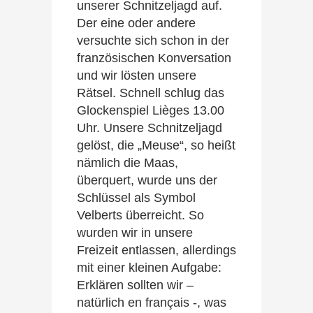
unserer Schnitzeljagd auf.
Der eine oder andere
versuchte sich schon in der
französischen Konversation
und wir lösten unsere
Rätsel. Schnell schlug das
Glockenspiel Lièges 13.00
Uhr. Unsere Schnitzeljagd
gelöst, die „Meuse“, so heißt
nämlich die Maas,
überquert, wurde uns der
Schlüssel als Symbol
Velberts überreicht. So
wurden wir in unsere
Freizeit entlassen, allerdings
mit einer kleinen Aufgabe:
Erklären sollten wir –
natürlich en français -, was