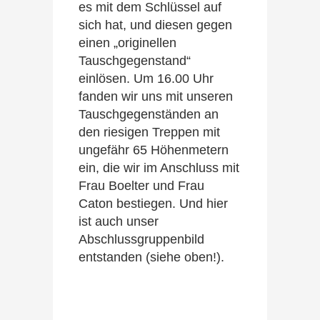
es mit dem Schlüssel auf
sich hat, und diesen gegen
einen „originellen
Tauschgegenstand“
einlösen. Um 16.00 Uhr
fanden wir uns mit unseren
Tauschgegenständen an
den riesigen Treppen mit
ungefähr 65 Höhenmetern
ein, die wir im Anschluss mit
Frau Boelter und Frau
Caton bestiegen. Und hier
ist auch unser
Abschlussgruppenbild
entstanden (siehe oben!).