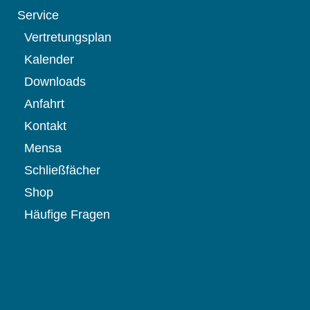
Service
Vertretungsplan
Kalender
Downloads
Anfahrt
Kontakt
Mensa
Schließfächer
Shop
Häufige Fragen