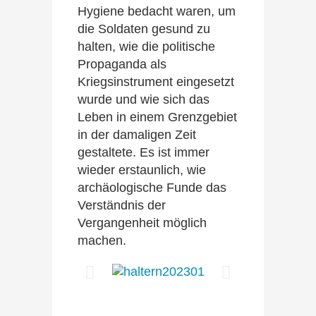
Hygiene bedacht waren, um
die Soldaten gesund zu
halten, wie die politische
Propaganda als
Kriegsinstrument eingesetzt
wurde und wie sich das
Leben in einem Grenzgebiet
in der damaligen Zeit
gestaltete. Es ist immer
wieder erstaunlich, wie
archäologische Funde das
Verständnis der
Vergangenheit möglich
machen.