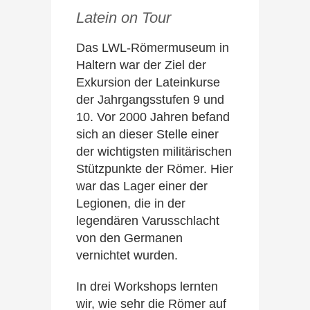
Latein on Tour
Das LWL-Römermuseum in
Haltern war der Ziel der
Exkursion der Lateinkurse
der Jahrgangsstufen 9 und
10. Vor 2000 Jahren befand
sich an dieser Stelle einer
der wichtigsten militärischen
Stützpunkte der Römer. Hier
war das Lager einer der
Legionen, die in der
legendären Varusschlacht
von den Germanen
vernichtet wurden.
In drei Workshops lernten
wir, wie sehr die Römer auf