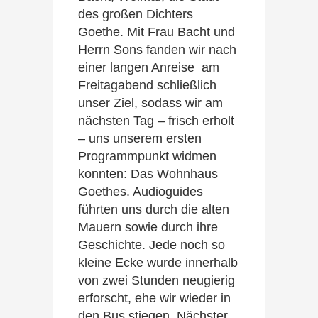
des großen Dichters
Goethe. Mit Frau Bacht und
Herrn Sons fanden wir nach
einer langen Anreise am
Freitagabend schließlich
unser Ziel, sodass wir am
nächsten Tag – frisch erholt
– uns unserem ersten
Programmpunkt widmen
konnten: Das Wohnhaus
Goethes. Audioguides
führten uns durch die alten
Mauern sowie durch ihre
Geschichte. Jede noch so
kleine Ecke wurde innerhalb
von zwei Stunden neugierig
erforscht, ehe wir wieder in
den Bus stiegen. Nächster