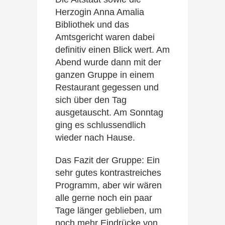
Herzogin Anna Amalia
Bibliothek und das
Amtsgericht waren dabei
definitiv einen Blick wert. Am
Abend wurde dann mit der
ganzen Gruppe in einem
Restaurant gegessen und
sich über den Tag
ausgetauscht. Am Sonntag
ging es schlussendlich
wieder nach Hause.
Das Fazit der Gruppe: Ein
sehr gutes kontrastreiches
Programm, aber wir wären
alle gerne noch ein paar
Tage länger geblieben, um
noch mehr Eindrücke von