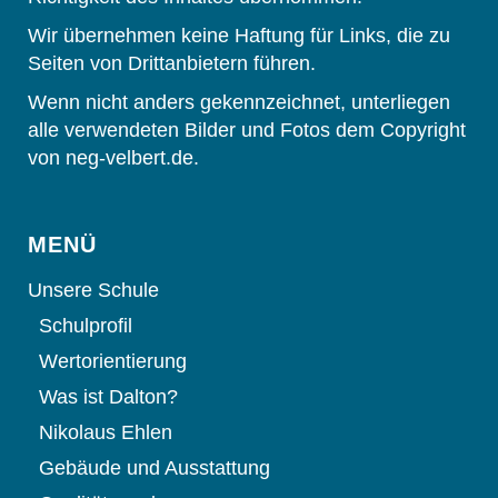
Wir übernehmen keine Haftung für Links, die zu
Seiten von Drittanbietern führen.
Wenn nicht anders gekennzeichnet, unterliegen
alle verwendeten Bilder und Fotos dem Copyright
von neg-velbert.de.
MENÜ
Unsere Schule
Schulprofil
Wertorientierung
Was ist Dalton?
Nikolaus Ehlen
Gebäude und Ausstattung