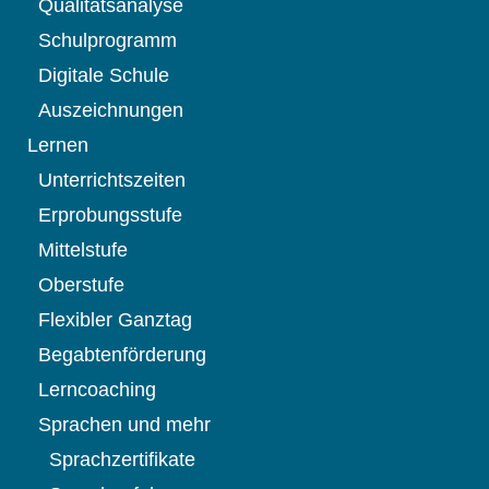
Qualitätsanalyse
Schulprogramm
Digitale Schule
Auszeichnungen
Lernen
Unterrichtszeiten
Erprobungsstufe
Mittelstufe
Oberstufe
Flexibler Ganztag
Begabtenförderung
Lerncoaching
Sprachen und mehr
Sprachzertifikate