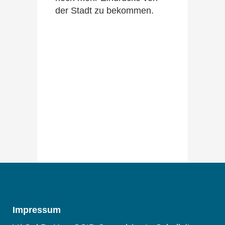
der Stadt zu bekommen.
Impressum