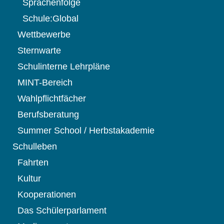
Sprachenfolge
Schule:Global
Wettbewerbe
Sternwarte
Schulinterne Lehrpläne
MINT-Bereich
Wahlpflichtfächer
Berufsberatung
Summer School / Herbstakademie
Schulleben
Fahrten
Kultur
Kooperationen
Das Schülerparlament