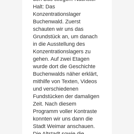
Halt: Das
Konzentrationslager
Buchenwald. Zuerst
schauten wir uns das
Grundstück an, um danach
in die Ausstellung des
Konzentrationslagers zu
gehen. Auf zwei Etagen
wurde dort die Geschichte
Buchenwalds näher erklärt,
mithilfe von Texten, Videos
und verschiedenen
Fundstücken der damaligen
Zeit. Nach diesem
Programm voller Kontraste
konnten wir uns dann die
Stadt Weimar anschauen.
Die Altstadt sowie die