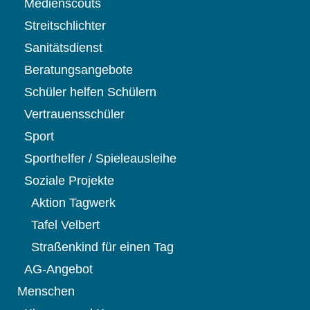
Medienscouts
Streitschlichter
Sanitätsdienst
Beratungsangebote
Schüler helfen Schülern
Vertrauensschüler
Sport
Sporthelfer / Spieleausleihe
Soziale Projekte
Aktion Tagwerk
Tafel Velbert
Straßenkind für einen Tag
AG-Angebot
Menschen