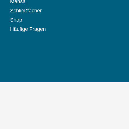
Mensa
Schließfächer
Shop
Häufige Fragen