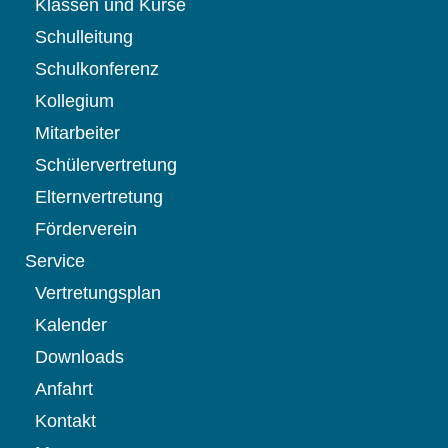
Klassen und Kurse
Schulleitung
Schulkonferenz
Kollegium
Mitarbeiter
Schülervertretung
Elternvertretung
Förderverein
Service
Vertretungsplan
Kalender
Downloads
Anfahrt
Kontakt