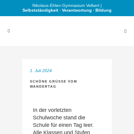
Nikolaus-Ehlen-Gymnasium Velbert |
Selbstständigkeit ∙ Verantwortung ∙ Bildung
1. Juli 2024
SCHÖNE GRÜSSE VOM W
ANDERTAG
In der vorletzten
Schulwoche stand die
Schule für einen Tag leer.
Alle Klassen und Stufen