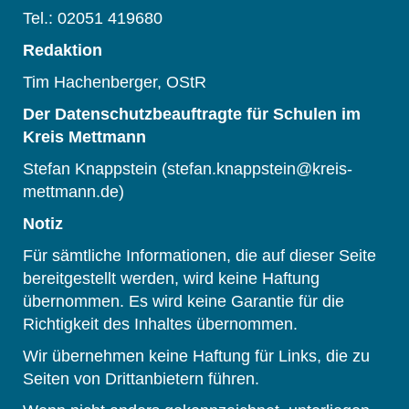
Tel.: 02051 419680
Redaktion
Tim Hachenberger, OStR
Der Datenschutzbeauftragte für Schulen im
Kreis Mettmann
Stefan Knappstein (stefan.knappstein@kreis-
mettmann.de)
Notiz
Für sämtliche Informationen, die auf dieser Seite
bereitgestellt werden, wird keine Haftung
übernommen. Es wird keine Garantie für die
Richtigkeit des Inhaltes übernommen.
Wir übernehmen keine Haftung für Links, die zu
Seiten von Drittanbietern führen.