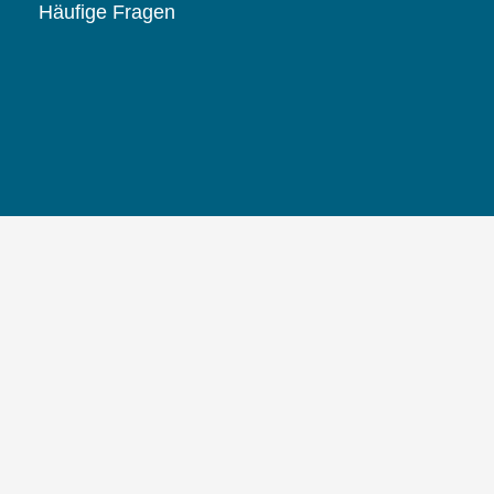
Häufige Fragen