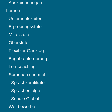
Auszeichnungen
Lernen
Unterrichtszeiten
Erprobungsstufe
Mittelstufe
Oberstufe
Flexibler Ganztag
Begabtenförderung
Lerncoaching
Sprachen und mehr
Sprachzertifikate
Sprachenfolge
Schule:Global
Wettbewerbe