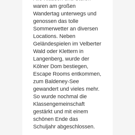
waren am großen
Wandertag unterwegs und
genossen das tolle
Sommerwetter an diversen
Locations. Neben
Geländespielen im Velberter
Wald oder Klettern in
Langenberg, wurde der
Kölner Dom bestiegen,
Escape Rooms entkommen,
zum Baldeney-See
gewandert und vieles mehr.
So wurde nochmal die
Klassengemeinschaft
gestärkt und mit einem
schönen Ende das
Schuljahr abgeschlossen.