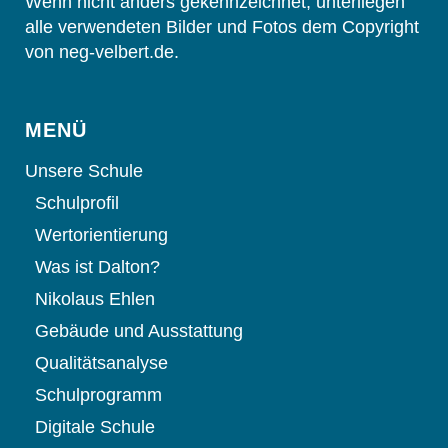
Wenn nicht anders gekennzeichnet, unterliegen
alle verwendeten Bilder und Fotos dem Copyright
von neg-velbert.de.
MENÜ
Unsere Schule
Schulprofil
Wertorientierung
Was ist Dalton?
Nikolaus Ehlen
Gebäude und Ausstattung
Qualitätsanalyse
Schulprogramm
Digitale Schule