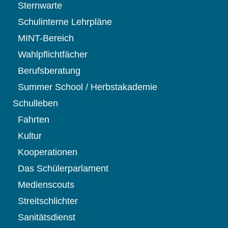
Sternwarte
Schulinterne Lehrpläne
MINT-Bereich
Wahlpflichtfächer
Berufsberatung
Summer School / Herbstakademie
Schulleben
Fahrten
Kultur
Kooperationen
Das Schülerparlament
Medienscouts
Streitschlichter
Sanitätsdienst