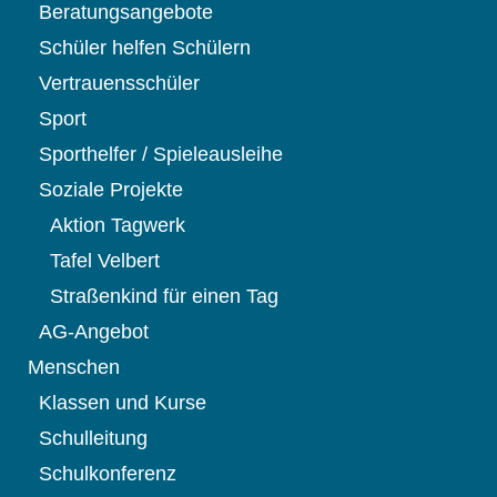
Beratungsangebote
Schüler helfen Schülern
Vertrauensschüler
Sport
Sporthelfer / Spieleausleihe
Soziale Projekte
Aktion Tagwerk
Tafel Velbert
Straßenkind für einen Tag
AG-Angebot
Menschen
Klassen und Kurse
Schulleitung
Schulkonferenz