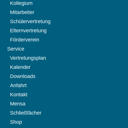
Kollegium
Mitarbeiter
Schülervertretung
Elternvertretung
Förderverein
Service
Vertretungsplan
Kalender
Downloads
Anfahrt
Kontakt
Mensa
Schließfächer
Shop