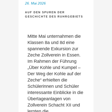
26. Mai 2026
AUF DEN SPUREN DER
GESCHICHTE DES RUHRGEBIETS
Mitte Mai unternahmen die
Klassen 8a und 8d eine
spannende Exkursion zur
Zeche Zollverein in Essen.
Im Rahmen der Führung
„Über Kohle und Kumpel –
Der Weg der Kohle auf der
Zeche“ erhielten die
Schülerinnen und Schüler
interessante Einblicke in die
Übertageanlagen von
Zollverein Schacht XII und
lernten die