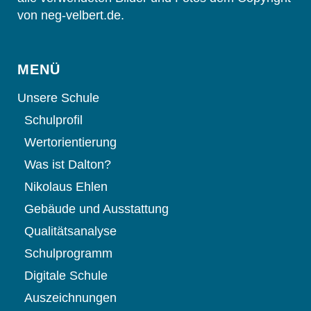
von neg-velbert.de.
MENÜ
Unsere Schule
Schulprofil
Wertorientierung
Was ist Dalton?
Nikolaus Ehlen
Gebäude und Ausstattung
Qualitätsanalyse
Schulprogramm
Digitale Schule
Auszeichnungen