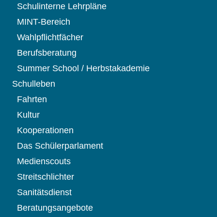
Schulinterne Lehrpläne
MINT-Bereich
Wahlpflichtfächer
Berufsberatung
Summer School / Herbstakademie
Schulleben
Fahrten
Kultur
Kooperationen
Das Schülerparlament
Medienscouts
Streitschlichter
Sanitätsdienst
Beratungsangebote