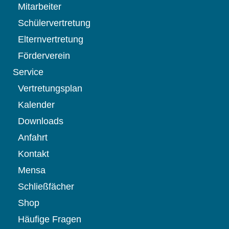
Mitarbeiter
Schülervertretung
Elternvertretung
Förderverein
Service
Vertretungsplan
Kalender
Downloads
Anfahrt
Kontakt
Mensa
Schließfächer
Shop
Häufige Fragen