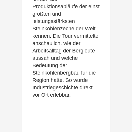
Produktionsabläufe der einst
größten und
leistungsstärksten
Steinkohlenzeche der Welt
kennen. Die Tour vermittelte
anschaulich, wie der
Arbeitsalltag der Bergleute
aussah und welche
Bedeutung der
Steinkohlenbergbau für die
Region hatte. So wurde
Industriegeschichte direkt
vor Ort erlebbar.