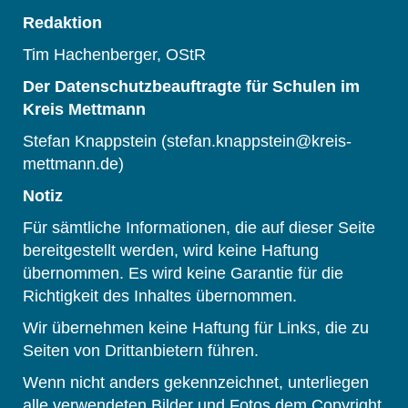
Redaktion
Tim Hachenberger, OStR
Der Datenschutzbeauftragte für Schulen im
Kreis Mettmann
Stefan Knappstein (stefan.knappstein@kreis-
mettmann.de)
Notiz
Für sämtliche Informationen, die auf dieser Seite
bereitgestellt werden, wird keine Haftung
übernommen. Es wird keine Garantie für die
Richtigkeit des Inhaltes übernommen.
Wir übernehmen keine Haftung für Links, die zu
Seiten von Drittanbietern führen.
Wenn nicht anders gekennzeichnet, unterliegen
alle verwendeten Bilder und Fotos dem Copyright