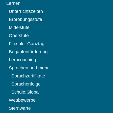
Lernen
Unterrichtszeiten
Erprobungsstufe
Mittelstufe
Oberstufe
Flexibler Ganztag
Begabtenförderung
Lerncoaching
Sprachen und mehr
Sprachzertifikate
Sprachenfolge
Schule:Global
Wettbewerbe
Sternwarte