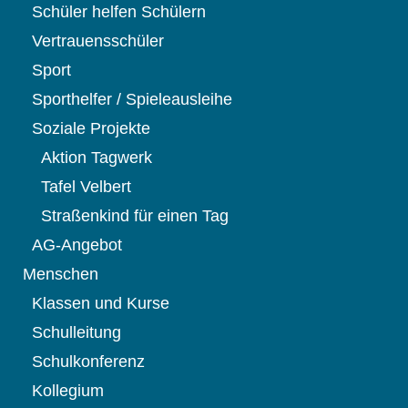
Schüler helfen Schülern
Vertrauensschüler
Sport
Sporthelfer / Spieleausleihe
Soziale Projekte
Aktion Tagwerk
Tafel Velbert
Straßenkind für einen Tag
AG-Angebot
Menschen
Klassen und Kurse
Schulleitung
Schulkonferenz
Kollegium