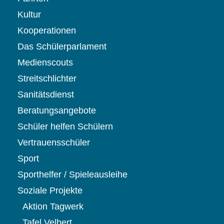
Kultur
Kooperationen
Das Schülerparlament
Medienscouts
Streitschlichter
Sanitätsdienst
Beratungsangebote
Schüler helfen Schülern
Vertrauensschüler
Sport
Sporthelfer / Spieleausleihe
Soziale Projekte
Aktion Tagwerk
Tafel Velbert