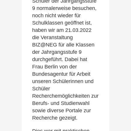
Schüler der Jahrgangsstufe
9 normalerweise besuchen,
noch nicht wieder für
Schulklassen geöffnet ist,
haben wir am 21.03.2022
die Veranstaltung
BIZ@NEG für alle Klassen
der Jahrgangsstufe 9
durchgeführt. Dabei hat
Frau Berlin von der
Bundesagentur für Arbeit
unseren Schülerinnen und
Schüler
Recherchemöglichkeiten zur
Berufs- und Studienwahl
sowie diverse Portale zur
Recherche gezeigt.