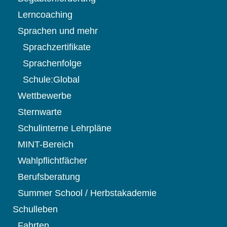
Lerncoaching
Sprachen und mehr
Sprachzertifikate
Sprachenfolge
Schule:Global
Wettbewerbe
Sternwarte
Schulinterne Lehrpläne
MINT-Bereich
Wahlpflichtfächer
Berufsberatung
Summer School / Herbstakademie
Schulleben
Fahrten