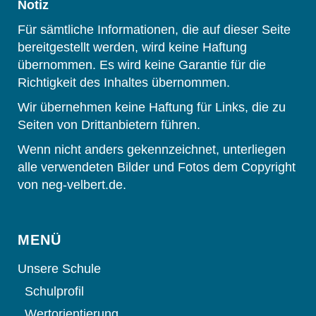
Notiz
Für sämtliche Informationen, die auf dieser Seite
bereitgestellt werden, wird keine Haftung
übernommen. Es wird keine Garantie für die
Richtigkeit des Inhaltes übernommen.
Wir übernehmen keine Haftung für Links, die zu
Seiten von Drittanbietern führen.
Wenn nicht anders gekennzeichnet, unterliegen
alle verwendeten Bilder und Fotos dem Copyright
von neg-velbert.de.
MENÜ
Unsere Schule
Schulprofil
Wertorientierung