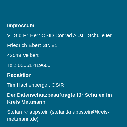
Impressum
V.i.S.d.P.: Herr OStD Conrad Aust - Schulleiter
Friedrich-Ebert-Str. 81
42549 Velbert
Tel.: 02051 419680
Redaktion
Tim Hachenberger, OStR
Der Datenschutzbeauftragte für Schulen im
Kreis Mettmann
Stefan Knappstein (stefan.knappstein@kreis-
mettmann.de)