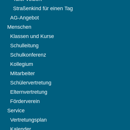
Straßenkind für einen Tag
AG-Angebot
Menschen
Klassen und Kurse
Schulleitung
Schulkonferenz
Kollegium
Mitarbeiter
Schülervertretung
Elternvertretung
Förderverein
Service
Vertretungsplan
Kalender