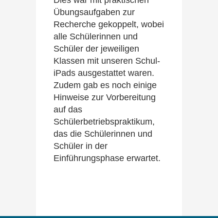
Dies war mit praktischen
Übungsaufgaben zur
Recherche gekoppelt, wobei
alle Schülerinnen und
Schüler der jeweiligen
Klassen mit unseren Schul-
iPads ausgestattet waren.
Zudem gab es noch einige
Hinweise zur Vorbereitung
auf das
Schülerbetriebspraktikum,
das die Schülerinnen und
Schüler in der
Einführungsphase erwartet.