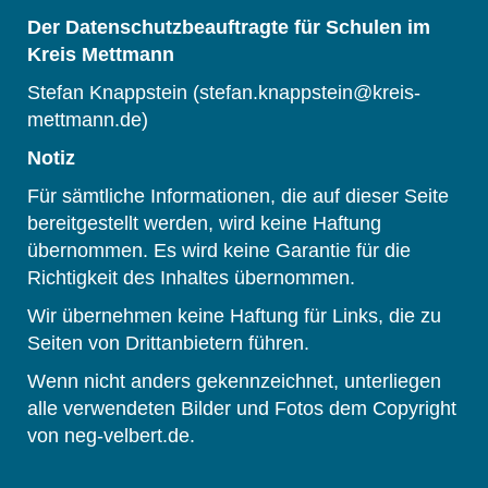
Der Datenschutzbeauftragte für Schulen im
Kreis Mettmann
Stefan Knappstein (stefan.knappstein@kreis-
mettmann.de)
Notiz
Für sämtliche Informationen, die auf dieser Seite
bereitgestellt werden, wird keine Haftung
übernommen. Es wird keine Garantie für die
Richtigkeit des Inhaltes übernommen.
Wir übernehmen keine Haftung für Links, die zu
Seiten von Drittanbietern führen.
Wenn nicht anders gekennzeichnet, unterliegen
alle verwendeten Bilder und Fotos dem Copyright
von neg-velbert.de.