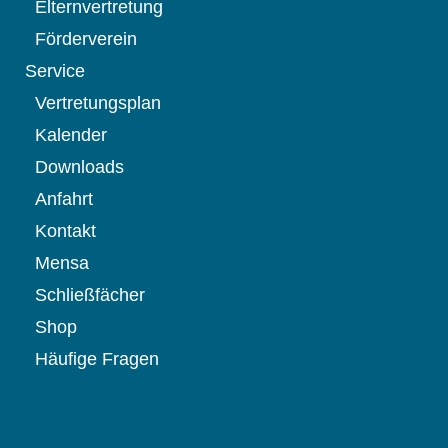
Elternvertretung
Förderverein
Service
Vertretungsplan
Kalender
Downloads
Anfahrt
Kontakt
Mensa
Schließfächer
Shop
Häufige Fragen