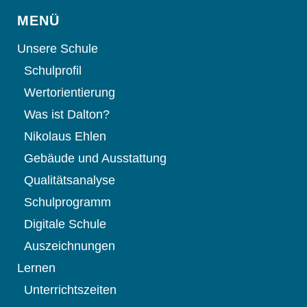
MENÜ
Unsere Schule
Schulprofil
Wertorientierung
Was ist Dalton?
Nikolaus Ehlen
Gebäude und Ausstattung
Qualitätsanalyse
Schulprogramm
Digitale Schule
Auszeichnungen
Lernen
Unterrichtszeiten