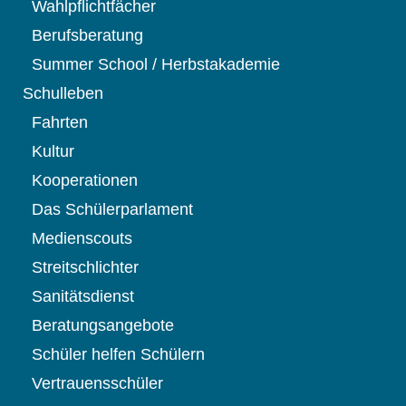
Wahlpflichtfächer
Berufsberatung
Summer School / Herbstakademie
Schulleben
Fahrten
Kultur
Kooperationen
Das Schülerparlament
Medienscouts
Streitschlichter
Sanitätsdienst
Beratungsangebote
Schüler helfen Schülern
Vertrauensschüler