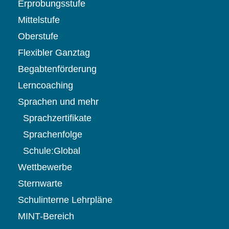
Erprobungsstufe
Mittelstufe
Oberstufe
Flexibler Ganztag
Begabtenförderung
Lerncoaching
Sprachen und mehr
Sprachzertifikate
Sprachenfolge
Schule:Global
Wettbewerbe
Sternwarte
Schulinterne Lehrpläne
MINT-Bereich