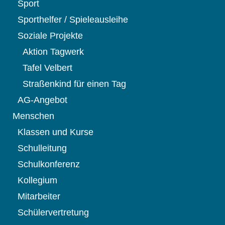
Sport
Sporthelfer / Spieleausleihe
Soziale Projekte
Aktion Tagwerk
Tafel Velbert
Straßenkind für einen Tag
AG-Angebot
Menschen
Klassen und Kurse
Schulleitung
Schulkonferenz
Kollegium
Mitarbeiter
Schülervertretung