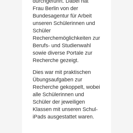
durchgeführt. Dabei hat
Frau Berlin von der
Bundesagentur für Arbeit
unseren Schülerinnen und
Schüler
Recherchemöglichkeiten zur
Berufs- und Studienwahl
sowie diverse Portale zur
Recherche gezeigt.
Dies war mit praktischen
Übungsaufgaben zur
Recherche gekoppelt, wobei
alle Schülerinnen und
Schüler der jeweiligen
Klassen mit unseren Schul-
iPads ausgestattet waren.