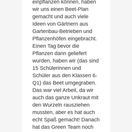
einpflanzen können, haben
wir uns einen Beet-Plan
gemacht und auch viele
Ideen von Gärtnern aus
Gartenbau-Betrieben und
Pflanzenhöfen eingebracht.
Einen Tag bevor die
Pflanzen dann geliefert
wurden, haben wir (das sind
15 Schülerinnen und
Schüler aus den Klassen 6-
Q1) das Beet umgegraben.
Das war viel Arbeit, da wir
auch das ganze Unkraut mit
den Wurzeln rausziehen
mussten, aber es hat auch
echt Spaß gemacht! Danach
hat das Green Team noch