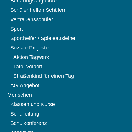
Beratungsangebote
Schüler helfen Schülern
Vertrauensschüler
Sport
Sporthelfer / Spieleausleihe
Soziale Projekte
Aktion Tagwerk
Tafel Velbert
Straßenkind für einen Tag
AG-Angebot
Menschen
Klassen und Kurse
Schulleitung
Schulkonferenz