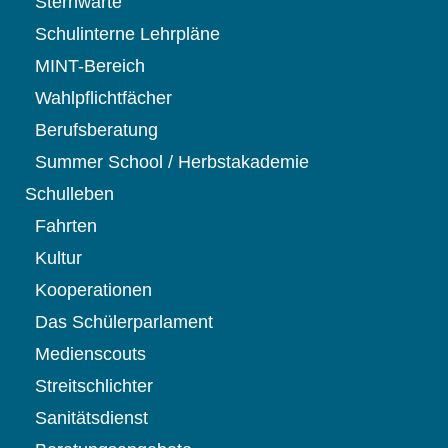
Sternwarte
Schulinterne Lehrpläne
MINT-Bereich
Wahlpflichtfächer
Berufsberatung
Summer School / Herbstakademie
Schulleben
Fahrten
Kultur
Kooperationen
Das Schülerparlament
Medienscouts
Streitschlichter
Sanitätsdienst