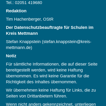
Tel.: 02051 419680
Redaktion
Tim Hachenberger, OStR
Der Datenschutzbeauftragte für Schulen im
Kreis Mettmann
Stefan Knappstein (stefan.knappstein@kreis-
mettmann.de)
Notiz
Für sämtliche Informationen, die auf dieser Seite
bereitgestellt werden, wird keine Haftung
übernommen. Es wird keine Garantie für die
Richtigkeit des Inhaltes übernommen.
Wir übernehmen keine Haftung für Links, die zu
Seiten von Drittanbietern führen.
Wenn nicht anders gekennzeichnet, unterliegen