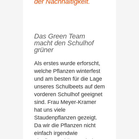
der Nachhaltigkeit.
Das Green Team
macht den Schulhof
grüner
Als erstes wurde erforscht,
welche Pflanzen winterfest
und am besten für die Lage
unseres Schulbeets auf dem
vorderen Schulhof geeignet
sind. Frau Meyer-Kramer
hat uns viele
Staudenpflanzen gezeigt.
Da wir die Pflanzen nicht
einfach irgendwie