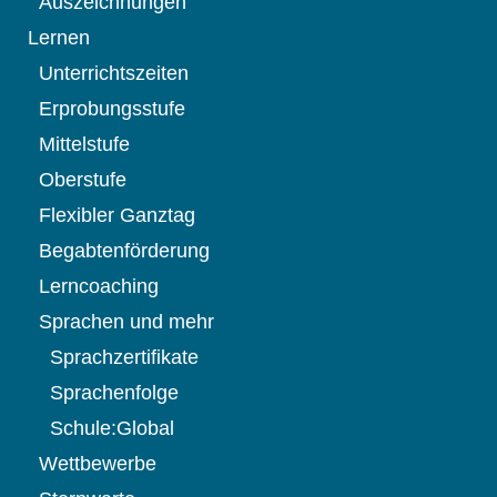
Auszeichnungen
Lernen
Unterrichtszeiten
Erprobungsstufe
Mittelstufe
Oberstufe
Flexibler Ganztag
Begabtenförderung
Lerncoaching
Sprachen und mehr
Sprachzertifikate
Sprachenfolge
Schule:Global
Wettbewerbe