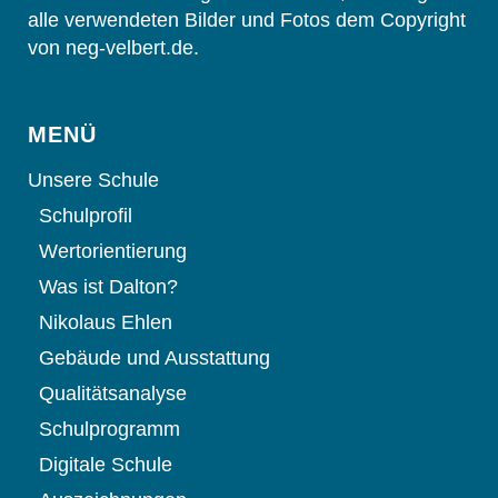
alle verwendeten Bilder und Fotos dem Copyright
von neg-velbert.de.
MENÜ
Unsere Schule
Schulprofil
Wertorientierung
Was ist Dalton?
Nikolaus Ehlen
Gebäude und Ausstattung
Qualitätsanalyse
Schulprogramm
Digitale Schule