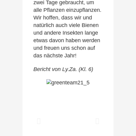
zwei Tage gebraucht, um
alle Pflanzen einzupflanzen.
Wir hoffen, dass wir und
natürlich auch viele Bienen
und andere Insekten lange
etwas davon haben werden
und freuen uns schon auf
das nächste Jahr!
Bericht von Ly.Za. (Kl. 6)