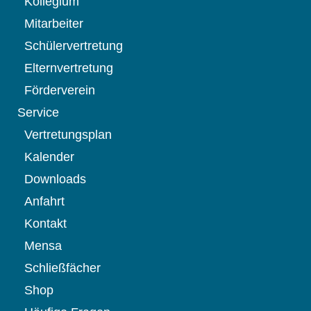
Kollegium
Mitarbeiter
Schülervertretung
Elternvertretung
Förderverein
Service
Vertretungsplan
Kalender
Downloads
Anfahrt
Kontakt
Mensa
Schließfächer
Shop