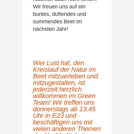
Wir freuen uns auf ein
buntes, duftendes und
summendes Beet im
nächsten Jahr!
Wer Lust hat, den
Kreislauf der Natur im
Beet mitzuerleben und
mitzugestalten, ist
jederzeit herzlich
willkommen im Green
Team! Wir treffen uns
donnerstags ab 13.45
Uhr in E23 und
beschäftigen uns mit
vielen anderen Themen