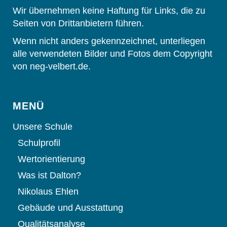
Wir übernehmen keine Haftung für Links, die zu
Seiten von Drittanbietern führen.
Wenn nicht anders gekennzeichnet, unterliegen
alle verwendeten Bilder und Fotos dem Copyright
von neg-velbert.de.
MENÜ
Unsere Schule
Schulprofil
Wertorientierung
Was ist Dalton?
Nikolaus Ehlen
Gebäude und Ausstattung
Qualitätsanalyse