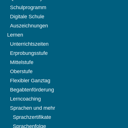
Schulprogramm
Digitale Schule
Auszeichnungen
Lernen
Unterrichtszeiten
Erprobungsstufe
Mittelstufe
Oberstufe
Flexibler Ganztag
Begabtenförderung
Lerncoaching
Sprachen und mehr
Sprachzertifikate
Sprachenfolge